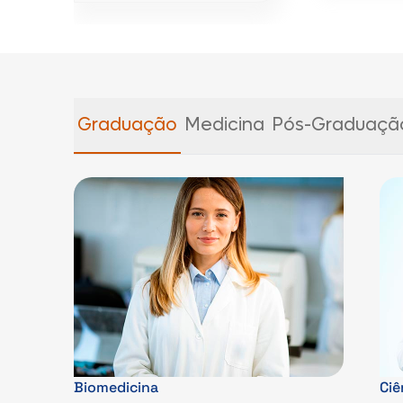
Graduação
Medicina
Pós-Graduaçã
Biomedicina
Ciê