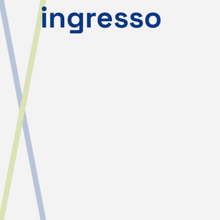
ingresso