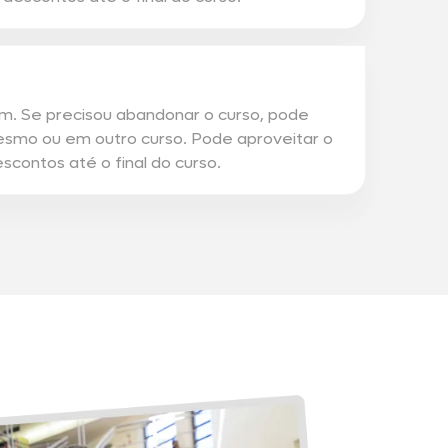
. Se precisou abandonar o curso, pode
smo ou em outro curso. Pode aproveitar o
descontos até o final do curso.