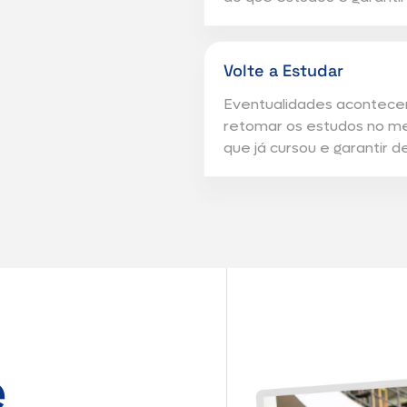
Volte a Estudar
Eventualidades acontecem
retomar os estudos no me
que já cursou e garantir 
e