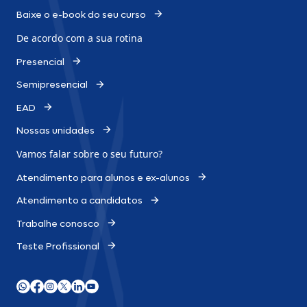
Baixe o e-book do seu curso
De acordo com a sua rotina
Presencial
Semipresencial
EAD
Nossas unidades
Vamos falar sobre o
seu futuro?
Atendimento para alunos e ex-alunos
Atendimento a candidatos
Trabalhe conosco
Teste Profissional