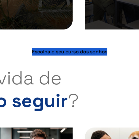
Escolha o seu curso dos sonhos
vida de
 seguir
?