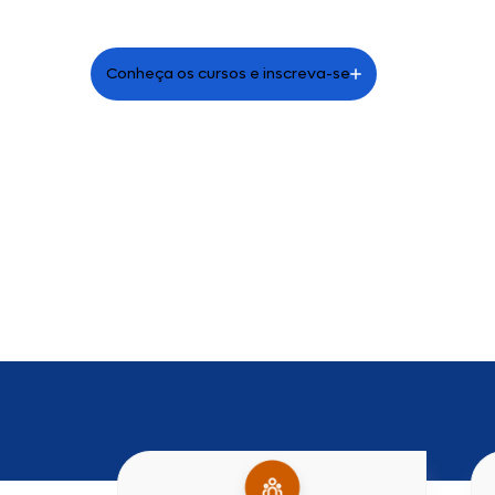
Conheça os cursos e inscreva-se