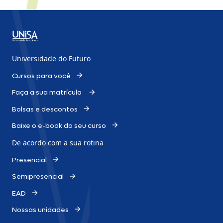
Universidade do Futuro
Cursos para você
Faça a sua matrícula
Bolsas e descontos
Baixe o e-book do seu curso
De acordo com a sua rotina
Presencial
Semipresencial
EAD
Nossas unidades