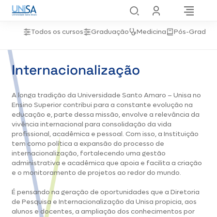
Todos os cursos
Graduação
Medicina
Pós-Gradua
Internacionalização
A longa tradição da Universidade Santo Amaro – Unisa no
Ensino Superior contribui para a constante evolução na
educação e, parte dessa missão, envolve a relevância da
vivência internacional para consolidação da vida
profissional, acadêmica e pessoal. Com isso, a Instituição
tem como política a expansão do processo de
internacionalização, fortalecendo uma gestão
administrativa e acadêmica que apoia e facilita a criação
e o monitoramento de projetos ao redor do mundo.
É pensando na geração de oportunidades que a Diretoria
de Pesquisa e Internacionalização da Unisa propicia, aos
alunos e docentes, a ampliação dos conhecimentos por