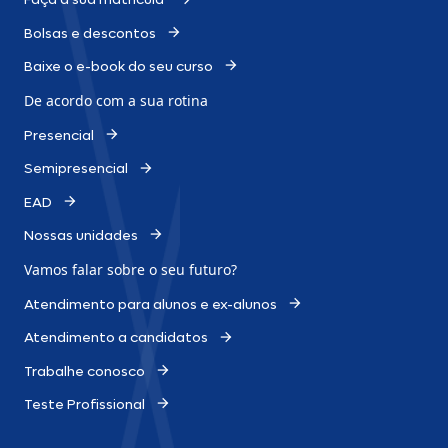
Bolsas e descontos
Baixe o e-book do seu curso
De acordo com a sua rotina
Presencial
Semipresencial
EAD
Nossas unidades
Vamos falar sobre o
seu futuro?
Atendimento para alunos e ex-alunos
Atendimento a candidatos
Trabalhe conosco
Teste Profissional