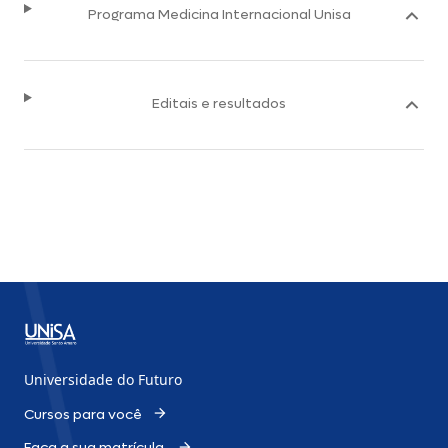
Programa Medicina Internacional Unisa
Editais e resultados
Universidade do Futuro
Cursos para você
Faça a sua matrícula