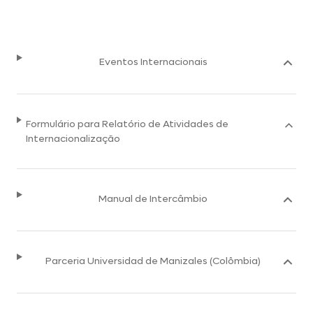
Eventos Internacionais
Formulário para Relatório de Atividades de
Internacionalização
Manual de Intercâmbio
Parceria Universidad de Manizales (Colômbia)