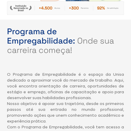
Programa de
Empregabilidade:
Onde sua
carreira começa!
O Programa de Empregabilidade é o espaço da Unisa
dedicado a aproximar você do mercado de trabalho. Aqui,
você encontra orientação de carreira, oportunidades de
estágio e emprego, oficinas de capacitação e apoio para
desenvolver suas habilidades profissionais.
Nosso objetivo é apoiar sua trajetória, desde os primeiros
passos até sua entrada no mundo profissional,
promovendo ações que unem conhecimento acadêmico e
experiência prática.
Com o Programa de Empregabilidade, você tem acesso a