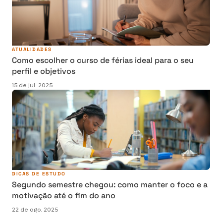
ATUALIDADES
Como escolher o curso de férias ideal para o seu
perfil e objetivos
15 de jul. 2025
DICAS DE ESTUDO
Segundo semestre chegou: como manter o foco e a
motivação até o fim do ano
22 de ago. 2025