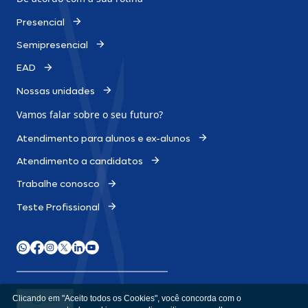
Presencial
Semipresencial
EAD
Nossas unidades
Vamos falar sobre o
seu futuro?
Atendimento para alunos e ex-alunos
Atendimento a candidatos
Trabalhe conosco
Teste Profissional
Clicando em "Aceito todos os Cookies", você concorda com o