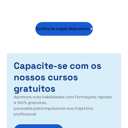
Confira as vagas disponíveis
Capacite-se com os
nossos cursos
gratuitos
Aprimore suas habilidades com formações rápidas
e 100% gratuitas,
pensadas para impulsionar sua trajetória
profissional.