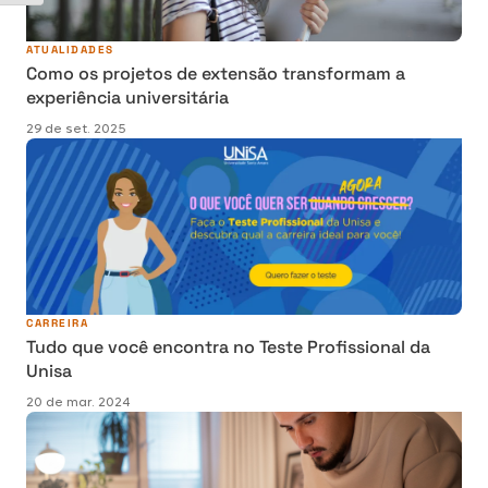
ATUALIDADES
Como os projetos de extensão transformam a
experiência universitária
29 de set. 2025
CARREIRA
Tudo que você encontra no Teste Profissional da
Unisa
20 de mar. 2024