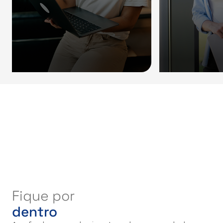
Fique por
dentro