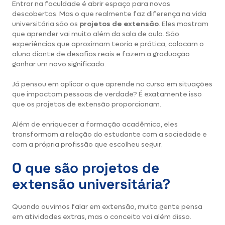
Entrar na faculdade é abrir espaço para novas
descobertas. Mas o que realmente faz diferença na vida
universitária são os
projetos de extensão
. Eles mostram
que aprender vai muito além da sala de aula. São
experiências que aproximam teoria e prática, colocam o
aluno diante de desafios reais e fazem a graduação
ganhar um novo significado.
Já pensou em aplicar o que aprende no curso em situações
que impactam pessoas de verdade? É exatamente isso
que os projetos de extensão proporcionam.
Além de enriquecer a formação acadêmica, eles
transformam a relação do estudante com a sociedade e
com a própria profissão que escolheu seguir.
O que são projetos de
extensão universitária?
Quando ouvimos falar em extensão, muita gente pensa
em atividades extras, mas o conceito vai além disso.