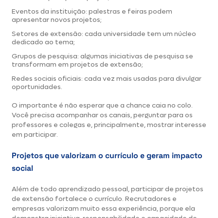
Eventos da instituição: palestras e feiras podem
apresentar novos projetos;
Setores de extensão: cada universidade tem um núcleo
dedicado ao tema;
Grupos de pesquisa: algumas iniciativas de pesquisa se
transformam em projetos de extensão;
Redes sociais oficiais: cada vez mais usadas para divulgar
oportunidades.
O importante é não esperar que a chance caia no colo.
Você precisa acompanhar os canais, perguntar para os
professores e colegas e, principalmente, mostrar interesse
em participar.
Projetos que valorizam o currículo e geram impacto
social
Além de todo aprendizado pessoal, participar de projetos
de extensão fortalece o currículo. Recrutadores e
empresas valorizam muito essa experiência, porque ela