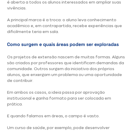
é aberta a todos os alunos interessados em ampliar suas
vivências.
A principal marca é a troca: o aluno leva conhecimento
acadêmico e, em contrapartida, recebe experiências que
dificilmente teria em sala.
Como surgem e quais áreas podem ser exploradas
Os projetos de extensão nascem de muitas formas. Alguns
são criados por professores que identificam demandas da
comunidade. Outros surgem da iniciativa dos próprios
alunos, que enxergam um problema ou uma oportunidade
de contribuir.
Em ambos os casos, a ideia passa por aprovação
institucional e ganha formato para ser colocada em
prática.
E quando falamos em áreas, o campo é vasto.
Um curso de saúde, por exemplo, pode desenvolver