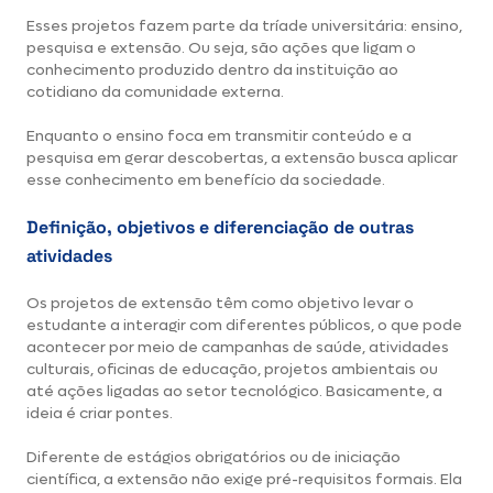
Esses projetos fazem parte da tríade universitária: ensino,
pesquisa e extensão. Ou seja, são ações que ligam o
conhecimento produzido dentro da instituição ao
cotidiano da comunidade externa.
Enquanto o ensino foca em transmitir conteúdo e a
pesquisa em gerar descobertas, a extensão busca aplicar
esse conhecimento em benefício da sociedade.
Definição, objetivos e diferenciação de outras
atividades
Os projetos de extensão têm como objetivo levar o
estudante a interagir com diferentes públicos, o que pode
acontecer por meio de campanhas de saúde, atividades
culturais, oficinas de educação, projetos ambientais ou
até ações ligadas ao setor tecnológico. Basicamente, a
ideia é criar pontes.
Diferente de estágios obrigatórios ou de iniciação
científica, a extensão não exige pré-requisitos formais. Ela