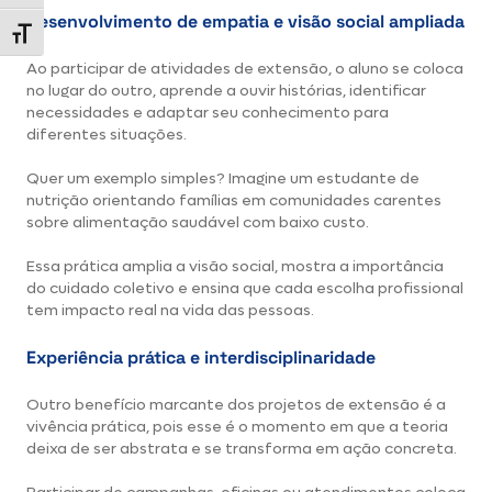
Desenvolvimento de empatia e visão social ampliada
Alternar tamanho da fonte
Ao participar de atividades de extensão, o aluno se coloca
no lugar do outro, aprende a ouvir histórias, identificar
necessidades e adaptar seu conhecimento para
diferentes situações.
Quer um exemplo simples? Imagine um estudante de
nutrição orientando famílias em comunidades carentes
sobre alimentação saudável com baixo custo.
Essa prática amplia a visão social, mostra a importância
do cuidado coletivo e ensina que cada escolha profissional
tem impacto real na vida das pessoas.
Experiência prática e interdisciplinaridade
Outro benefício marcante dos projetos de extensão é a
vivência prática, pois esse é o momento em que a teoria
deixa de ser abstrata e se transforma em ação concreta.