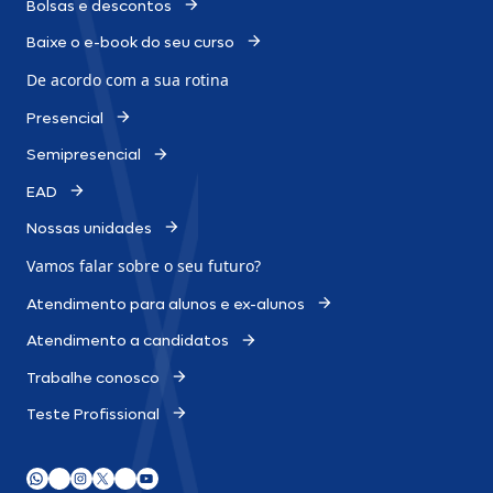
Bolsas e descontos
Baixe o e-book do seu curso
De acordo com a sua rotina
Presencial
Semipresencial
EAD
Nossas unidades
Vamos falar sobre o
seu futuro?
Atendimento para alunos e ex-alunos
Atendimento a candidatos
Trabalhe conosco
Teste Profissional