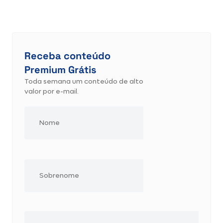
Receba conteúdo
Premium Grátis
Toda semana um conteúdo de alto
valor por e-mail.