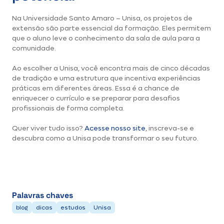
Na Universidade Santo Amaro – Unisa, os projetos de
extensão são parte essencial da formação. Eles permitem
que o aluno leve o conhecimento da sala de aula para a
comunidade.
Ao escolher a Unisa, você encontra mais de cinco décadas
de tradição e uma estrutura que incentiva experiências
práticas em diferentes áreas. Essa é a chance de
enriquecer o currículo e se preparar para desafios
profissionais de forma completa.
Quer viver tudo isso?
Acesse nosso site
, inscreva-se e
descubra como a Unisa pode transformar o seu futuro.
Palavras chaves
blog
dicas
estudos
Unisa