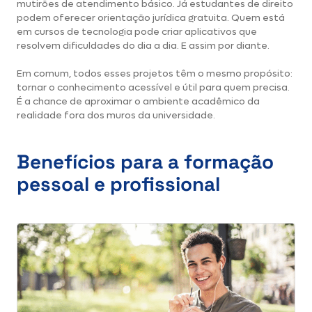
mutirões de atendimento básico. Já estudantes de direito
podem oferecer orientação jurídica gratuita. Quem está
em cursos de tecnologia pode criar aplicativos que
resolvem dificuldades do dia a dia. E assim por diante.
Em comum, todos esses projetos têm o mesmo propósito:
tornar o conhecimento acessível e útil para quem precisa.
É a chance de aproximar o ambiente acadêmico da
realidade fora dos muros da universidade.
Benefícios para a formação
pessoal e profissional