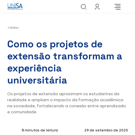
Voltar
Como os projetos de
extensão transformam a
experiência
universitária
Os projetos de extensão aproximam os estudantes da
realidade e ampliam o impacto da formação acadêmica
na sociedade, fortalecendo a conexão entre aprendizado
e comunidade.
8 minutos de leitura
29 de setembro de 2025