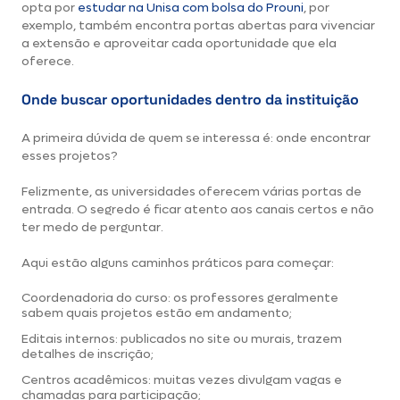
opta por
estudar na Unisa com bolsa do Prouni
, por
exemplo, também encontra portas abertas para vivenciar
a extensão e aproveitar cada oportunidade que ela
oferece.
Onde buscar oportunidades dentro da instituição
A primeira dúvida de quem se interessa é: onde encontrar
esses projetos?
Felizmente, as universidades oferecem várias portas de
entrada. O segredo é ficar atento aos canais certos e não
ter medo de perguntar.
Aqui estão alguns caminhos práticos para começar:
Coordenadoria do curso: os professores geralmente
sabem quais projetos estão em andamento;
Editais internos: publicados no site ou murais, trazem
detalhes de inscrição;
Centros acadêmicos: muitas vezes divulgam vagas e
chamadas para participação;