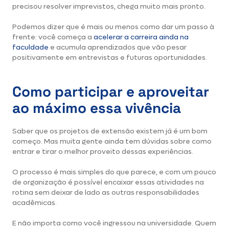
precisou resolver imprevistos, chega muito mais pronto.
Podemos dizer que é mais ou menos como dar um passo à
frente: você começa a
acelerar a carreira ainda na
faculdade
e acumula aprendizados que vão pesar
positivamente em entrevistas e futuras oportunidades.
Como participar e aproveitar
ao máximo essa vivência
Saber que os projetos de extensão existem já é um bom
começo. Mas muita gente ainda tem dúvidas sobre como
entrar e tirar o melhor proveito dessas experiências.
O processo é mais simples do que parece, e com um pouco
de organização é possível encaixar essas atividades na
rotina sem deixar de lado as outras responsabilidades
acadêmicas.
E não importa como você ingressou na universidade. Quem