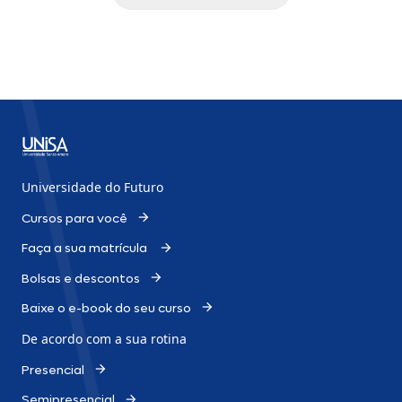
Universidade do Futuro
Cursos para você
Faça a sua matrícula
Bolsas e descontos
Baixe o e-book do seu curso
De acordo com a sua rotina
Presencial
Semipresencial