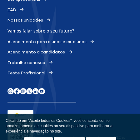
EAD
Nossas unidades
Vamos falar sobre o
seu futuro?
Atendimento para alunos e ex-alunos
Atendimento a candidatos
Trabalhe conosco
Teste Profissional
Clicando em "Aceito todos os Cookies", você concorda com o
armazenamento de cookies no seu dispositivo para melhorar a
experiência e navegação no site.
e-MEC
Consulte aqui o cadastro da Instituição no Sistema e-MEC ou