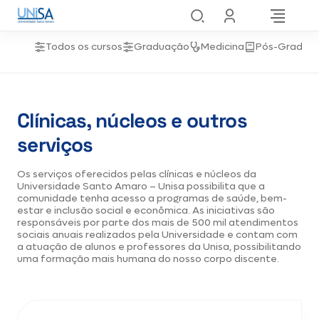
Todos os cursos
Graduação
Medicina
Pós-Gradua
Clínicas, núcleos e outros
serviços
Os serviços oferecidos pelas clínicas e núcleos da
Universidade Santo Amaro – Unisa possibilita que a
comunidade tenha acesso a programas de saúde, bem-
estar e inclusão social e econômica. As iniciativas são
responsáveis por parte dos mais de 500 mil atendimentos
sociais anuais realizados pela Universidade e contam com
a atuação de alunos e professores da Unisa, possibilitando
uma formação mais humana do nosso corpo discente.