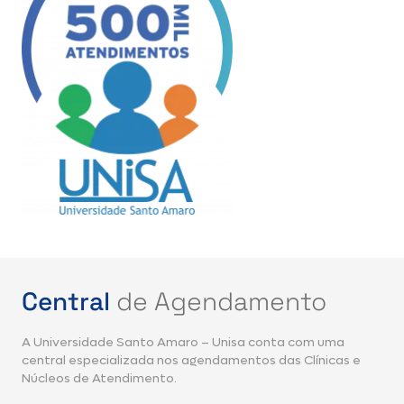
Central
de Agendamento
A Universidade Santo Amaro – Unisa conta com uma
central especializada nos agendamentos das Clínicas e
Núcleos de Atendimento.