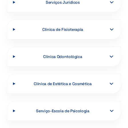
Serviços Jurídicos
Clínica de Fisioterapia
Clínica Odontológica
Clínica de Estética e Cosmética
Serviço-Escola de Psicologia