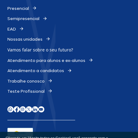
Presencial
Semipresencial
EAD
Nossas unidades
Vamos falar sobre o
seu futuro?
Atendimento para alunos e ex-alunos
Atendimento a candidatos
Trabalhe conosco
Teste Profissional