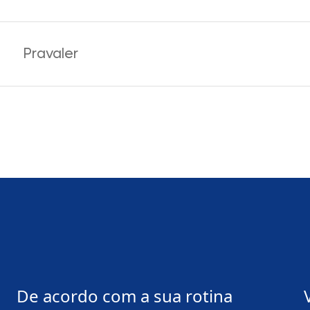
Pravaler
De acordo com a sua rotina