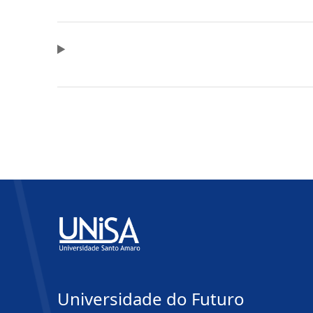
Universidade do Futuro