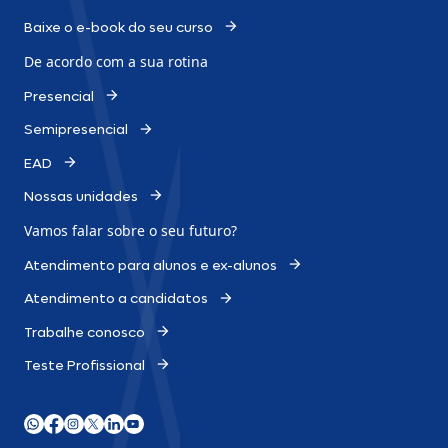
Baixe o e-book do seu curso
De acordo com a sua rotina
Presencial
Semipresencial
EAD
Nossas unidades
Vamos falar sobre o
seu futuro?
Atendimento para alunos e ex-alunos
Atendimento a candidatos
Trabalhe conosco
Teste Profissional