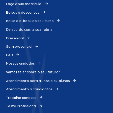
Faça a sua matrícula
Bolsas e descontos
Baixe o e-book do seu curso
De acordo com a sua rotina
Presencial
Semipresencial
EAD
Nossas unidades
Vamos falar sobre o
seu futuro?
Atendimento para alunos e ex-alunos
Atendimento a candidatos
Trabalhe conosco
Teste Profissional