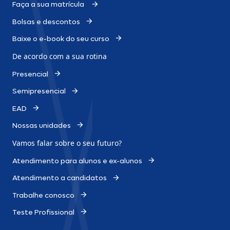
Faça a sua matrícula
Bolsas e descontos
Baixe o e-book do seu curso
De acordo com a sua rotina
Presencial
Semipresencial
EAD
Nossas unidades
Vamos falar sobre o
seu futuro?
Atendimento para alunos e ex-alunos
Atendimento a candidatos
Trabalhe conosco
Teste Profissional