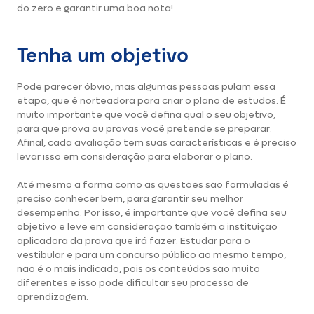
do zero e garantir uma boa nota!
Tenha um objetivo
Pode parecer óbvio, mas algumas pessoas pulam essa
etapa, que é norteadora para criar o plano de estudos. É
muito importante que você defina qual o seu objetivo,
para que prova ou provas você pretende se preparar.
Afinal, cada avaliação tem suas características e é preciso
levar isso em consideração para elaborar o plano.
Até mesmo a forma como as questões são formuladas é
preciso conhecer bem, para garantir seu melhor
desempenho. Por isso, é importante que você defina seu
objetivo e leve em consideração também a instituição
aplicadora da prova que irá fazer. Estudar para o
vestibular e para um concurso público ao mesmo tempo,
não é o mais indicado, pois os conteúdos são muito
diferentes e isso pode dificultar seu processo de
aprendizagem.