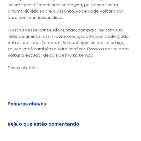
interessante favoritar essa página, pois caso tenha
alguma dúvida sobre o assunto, você pode voltar aqui
para conferir nossas dicas.
Gostou desse conteúdo? Então, compartilhe com sua
rede de amigos, assim como ele ajudou você, pode ajudar
outras pessoas também. Se você gostou desse artigo,
talvez você também queira conferir:
Passo a passo para
voltar a estudar depois de muito tempo
Bons estudos!
Palavras chaves
Veja o que estão comentando