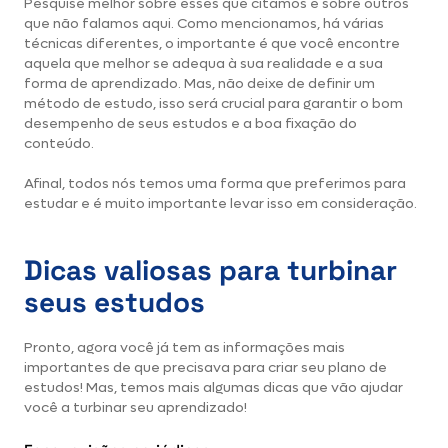
Pesquise melhor sobre esses que citamos e sobre outros
que não falamos aqui. Como mencionamos, há várias
técnicas diferentes, o importante é que você encontre
aquela que melhor se adequa à sua realidade e a sua
forma de aprendizado. Mas, não deixe de definir um
método de estudo, isso será crucial para garantir o bom
desempenho de seus estudos e a boa fixação do
conteúdo.
Afinal, todos nós temos uma forma que preferimos para
estudar e é muito importante levar isso em consideração.
Dicas valiosas para turbinar
seus estudos
Pronto, agora você já tem as informações mais
importantes de que precisava para criar seu plano de
estudos! Mas, temos mais algumas dicas que vão ajudar
você a turbinar seu aprendizado!