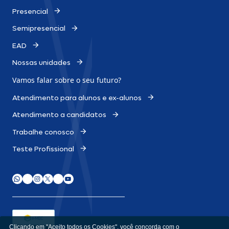
Presencial
Semipresencial
EAD
Nossas unidades
Vamos falar sobre o
seu futuro?
Atendimento para alunos e ex-alunos
Atendimento a candidatos
Trabalhe conosco
Teste Profissional
Clicando em "Aceito todos os Cookies", você concorda com o