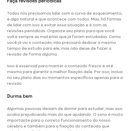
Faça revisões periódicas
Todos nós precisamos lidar com a curva de esquecimento,
é algo natural e que acontece com todos. Mas, há formas
de lidar com isso e evitar essa situação e é com as
revisões periódicas. Organize seu plano para que você
volte sempre as matérias que já foram estudadas. Como
você já viu o conteúdo, não precisará dedicar o mesmo
tempo de estudo para ele, mas não deixe de fazer a
revisão de forma alguma.
Isso é essencial para manter o conteúdo fresco e até
mesmo para garantir a melhor fixação dele. Por isso, inclua
no seu plano dias ou momentos específicos apenas para a
revisão.
Durma bem
Algumas pessoas deixam de dormir para estudar, mas isso
acaba prejudicando mais do que ajudando. O sono é muito
importante para o correto funcionamento do nosso
cérebro e também para a fixação do conteúdo que