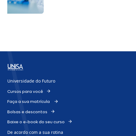
reduzir cirurgias de reconstrução
Universidade do Futuro
Cursos para você
Faça a sua matrícula
Bolsas e descontos
Baixe o e-book do seu curso
De acordo com a sua rotina