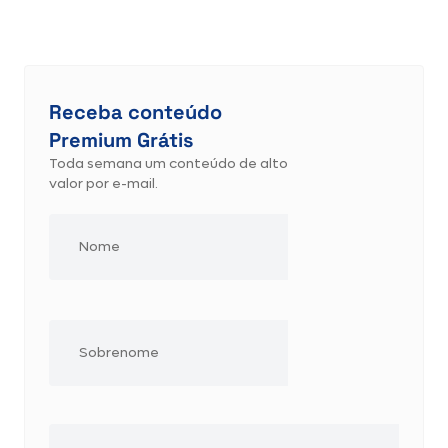
Receba conteúdo
Premium Grátis
Toda semana um conteúdo de alto
valor por e-mail.