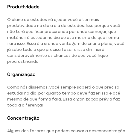
Produtividade
O plano de estudos irá ajudar você a ter mais
produtividade no dia a dia de estudos. Isso porque você
não terá que ficar procurando por onde começar, que
matéria irá estudar no dia ou até mesmo de que forma
fará isso. Essa é a grande vantagem de criar o plano, você
já sabe tudo o que precisa fazer e isso diminuirá
consideravelmente as chances de que você fique
procrastinando.
Organização
Como nós dissemos, você sempre saberá o que precisa
estudar no dia, por quanto tempo deve fazer isso e até
mesmo de que forma fará. Essa organização prévia faz
toda a diferença!
Concentração
Alguns dos fatores que podem causar a desconcentração