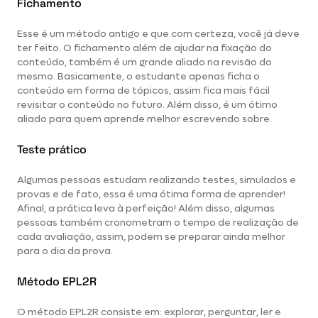
Fichamento
Esse é um método antigo e que com certeza, você já deve
ter feito. O fichamento além de ajudar na fixação do
conteúdo, também é um grande aliado na revisão do
mesmo. Basicamente, o estudante apenas ficha o
conteúdo em forma de tópicos, assim fica mais fácil
revisitar o conteúdo no futuro. Além disso, é um ótimo
aliado para quem aprende melhor escrevendo sobre.
Teste prático
Algumas pessoas estudam realizando testes, simulados e
provas e de fato, essa é uma ótima forma de aprender!
Afinal, a prática leva à perfeição! Além disso, algumas
pessoas também cronometram o tempo de realização de
cada avaliação, assim, podem se preparar ainda melhor
para o dia da prova.
Método EPL2R
O método EPL2R consiste em: explorar, perguntar, ler e