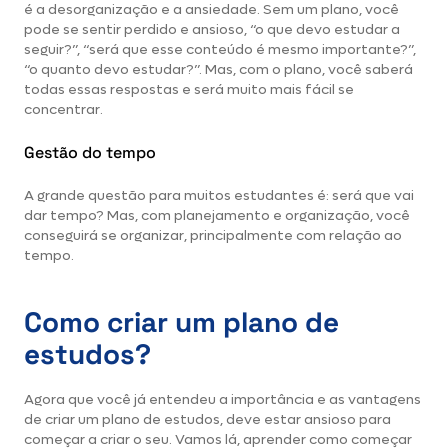
é a desorganização e a ansiedade. Sem um plano, você
pode se sentir perdido e ansioso, “o que devo estudar a
seguir?”, “será que esse conteúdo é mesmo importante?”,
“o quanto devo estudar?”. Mas, com o plano, você saberá
todas essas respostas e será muito mais fácil se
concentrar.
Gestão do tempo
A grande questão para muitos estudantes é: será que vai
dar tempo? Mas, com planejamento e organização, você
conseguirá se organizar, principalmente com relação ao
tempo.
Como criar um plano de
estudos?
Agora que você já entendeu a importância e as vantagens
de criar um plano de estudos, deve estar ansioso para
começar a criar o seu. Vamos lá, aprender como começar