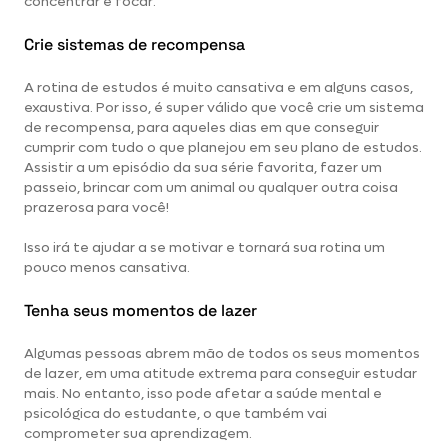
concentrar e focar.
Crie sistemas de recompensa
A rotina de estudos é muito cansativa e em alguns casos,
exaustiva. Por isso, é super válido que você crie um sistema
de recompensa, para aqueles dias em que conseguir
cumprir com tudo o que planejou em seu plano de estudos.
Assistir a um episódio da sua série favorita, fazer um
passeio, brincar com um animal ou qualquer outra coisa
prazerosa para você!
Isso irá te ajudar a se motivar e tornará sua rotina um
pouco menos cansativa.
Tenha seus momentos de lazer
Algumas pessoas abrem mão de todos os seus momentos
de lazer, em uma atitude extrema para conseguir estudar
mais. No entanto, isso pode afetar a saúde mental e
psicológica do estudante, o que também vai
comprometer sua aprendizagem.