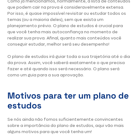
Como já mencionamos, normalmente, a lista de conteúdos
que podem cair na prova é consideravelmente extensa.
Por isso, é quase impossível revisitar ou estudar todos os
temas (ou a maioria deles), sem que exista um
planejamento prévio. O plano de estudos é crucial para
que você tenha mais autoconfiança no momento de
realizar sua prova. Afinal, quanto mais conteúdos você
conseguir estudar, melhor será seu desempenho!
O plano de estudos irá guiar toda a sua trajetória até o dia
da prova. Assim, você saberá exatamente o que precisa
fazer e até quando isso será necessário. O plano será
como um guia para a sua aprovação.
Motivos para ter um plano de
estudos
Se nós ainda não fomos suficientemente convincentes
sobre a importância do plano de estudos, aqui vão mais
alguns motivos para que você tenha um!