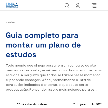
Voltar
Guia completo para
montar um plano de
estudos
Todo mundo que almeja passar em um concurso ou até
mesmo no vestibular, se vê perdido na hora de começar os
estudos. A pergunta que todos se fazem nesse momento
é: por onde começar? Afinal, normalmente a lista de
conteúdos indicados é extensa, o que causa certa
preocupação. Pensando nisso, o mais indicado para os…
17 minutos de leitura
2 de janeiro de 2023