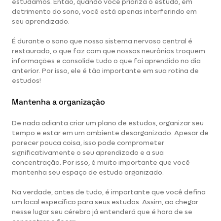
estudamos. Então, quando você prioriza o estudo, em
detrimento do sono, você está apenas interferindo em
seu aprendizado.
É durante o sono que nosso sistema nervoso central é
restaurado, o que faz com que nossos neurônios troquem
informações e consolide tudo o que foi aprendido no dia
anterior. Por isso, ele é tão importante em sua rotina de
estudos!
Mantenha a organização
De nada adianta criar um plano de estudos, organizar seu
tempo e estar em um ambiente desorganizado. Apesar de
parecer pouca coisa, isso pode comprometer
significativamente o seu aprendizado e a sua
concentração. Por isso, é muito importante que você
mantenha seu espaço de estudo organizado.
Na verdade, antes de tudo, é importante que você defina
um local específico para seus estudos. Assim, ao chegar
nesse lugar seu cérebro já entenderá que é hora de se