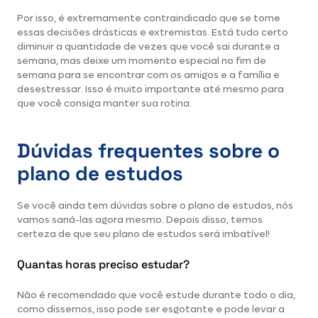
Por isso, é extremamente contraindicado que se tome
essas decisões drásticas e extremistas. Está tudo certo
diminuir a quantidade de vezes que você sai durante a
semana, mas deixe um momento especial no fim de
semana para se encontrar com os amigos e a família e
desestressar. Isso é muito importante até mesmo para
que você consiga manter sua rotina.
Dúvidas frequentes sobre o
plano de estudos
Se você ainda tem dúvidas sobre o plano de estudos, nós
vamos saná-las agora mesmo. Depois disso, temos
certeza de que seu plano de estudos será imbatível!
Quantas horas preciso estudar?
Não é recomendado que você estude durante todo o dia,
como dissemos, isso pode ser esgotante e pode levar a