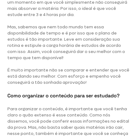
um momento em que você simplesmente não conseguirá
mais absorver a matéria. Por isso, o ideal é que você
estude entre 3 e 4 horas por dia.
Mas, sabemos que nem todo mundo tem essa
disponibilidade de tempo e é por isso que o plano de
estudos é tão importante. Leve em consideração sua
rotina e estipule a carga horária de estudos de acordo
com isso. Assim, você conseguirá dar o seu melhor com o
tempo que tem disponível!
É muito importante não se comparar e entender que você
está dando seu melhor. Com esforço e empenho você
conseguirá a tão sonhada aprovação!
Como organizar o conteúdo para ser estudado?
Para organizar o conteúdo, é importante que você tenha
claro o quão extenso é esse conteúdo. Como nós
dissemos, você pode conferir essas informações no edital
da prova. Mas, não basta saber quais matérias irão cair,
nesse ponto, também é importante que você se conheça