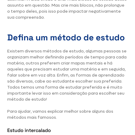
assunto em questão. Mas crie mais blocos, não prolongue
o tempo deles, pois isso pode impactar negativamente
sua compreensão.
Defina um método de estudo
Existem diversos métodos de estudo, algumas pessoas se
organizam melhor definindo períodos de tempo para cada
matéria, outros preferem criar mapas mentais e há
aqueles que precisam estudar uma matéria e em seguida,
falar sobre em voz alta. Enfim, as formas de aprendizado
são diversas, cabe ao estudante escolher sua preferida.
Todos temos uma forma de estudar preferida e é muito
importante levar isso em consideração para escolher seu
método de estudo!
Para ajudar, vamos explicar melhor sobre alguns dos
métodos mais famosos.
Estudo intercalado