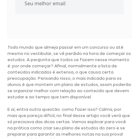
Todo mundo que almeja passar em um concurso ou até
mesmo no vestibular, se vê perdido na hora de começar os
estudos. A pergunta que todos se fazem nesse momento
é: por onde começar? Afinal, normalmente a lista de
conteúdos indicados é extensa, o que causa certa
preocupação. Pensando nisso, o mais indicado para os
alunos é que montem um plano de estudos, assim poderão
se organizar melhor com relação ao conteúdo que devem
estudar e ao tempo que tem disponível.
E aí, entra outra questão: como fazer isso? Calma, por
mais que pareça difícil, no final desse artigo você verá que
só precisava das dicas certas. Vamos explicar para você
na prática como criar seu plano de estudos do zero e se
preparar para garantir as melhores notas na sua prova!