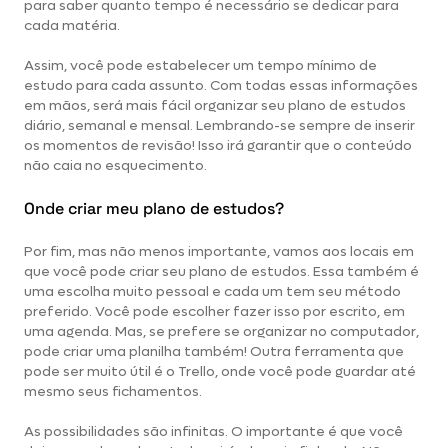
para saber quanto tempo é necessário se dedicar para
cada matéria.
Assim, você pode estabelecer um tempo mínimo de
estudo para cada assunto. Com todas essas informações
em mãos, será mais fácil organizar seu plano de estudos
diário, semanal e mensal. Lembrando-se sempre de inserir
os momentos de revisão! Isso irá garantir que o conteúdo
não caia no esquecimento.
Onde criar meu plano de estudos?
Por fim, mas não menos importante, vamos aos locais em
que você pode criar seu plano de estudos. Essa também é
uma escolha muito pessoal e cada um tem seu método
preferido. Você pode escolher fazer isso por escrito, em
uma agenda. Mas, se prefere se organizar no computador,
pode criar uma planilha também! Outra ferramenta que
pode ser muito útil é o Trello, onde você pode guardar até
mesmo seus fichamentos.
As possibilidades são infinitas. O importante é que você