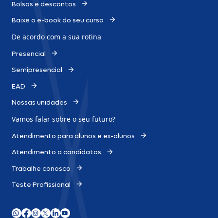
Bolsas e descontos
Baixe o e-book do seu curso
De acordo com a sua rotina
Presencial
Semipresencial
EAD
Nossas unidades
Vamos falar sobre o
seu futuro?
Atendimento para alunos e ex-alunos
Atendimento a candidatos
Trabalhe conosco
Teste Profissional