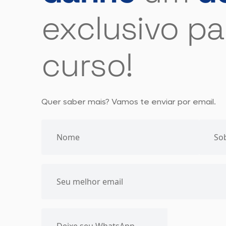
exclusivo pa
curso!
Quer saber mais? Vamos te enviar por email.