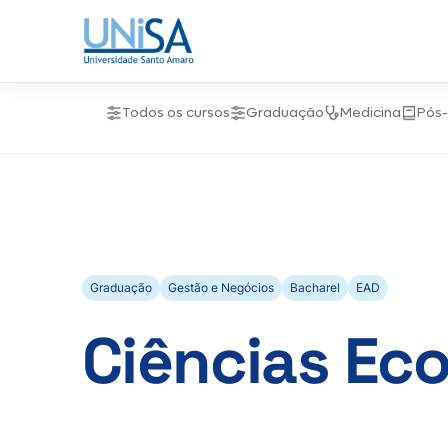
Todos os cursos
Graduação
Medicina
Pós
Graduação
Gestão e Negócios
Bacharel
EAD
Ciências Ec