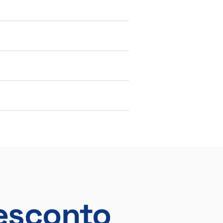
esconto