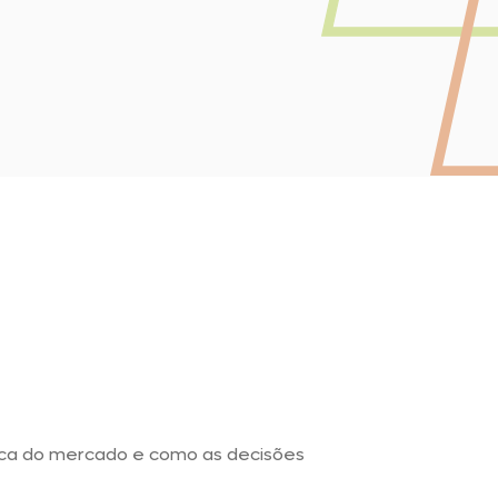
ica do mercado e como as decisões