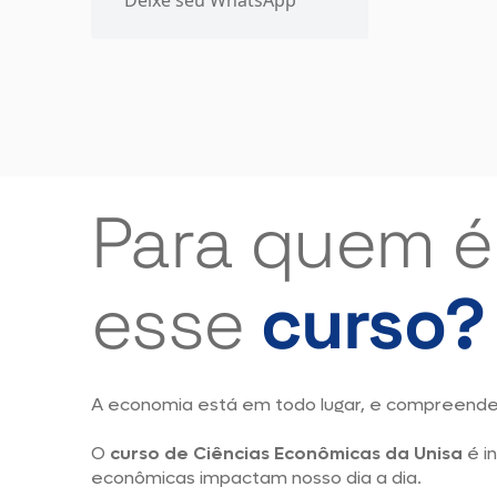
Para quem é
esse
curso?
A economia está em todo lugar, e compreender
O
curso de Ciências Econômicas da Unisa
é i
econômicas impactam nosso dia a dia.