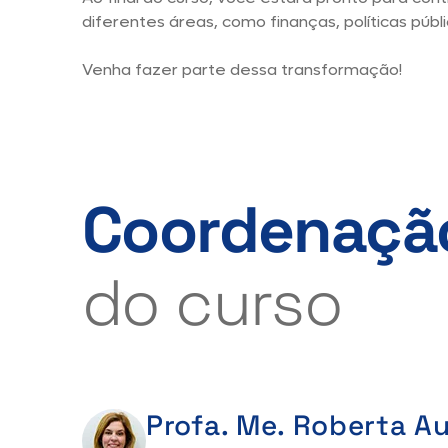
diferentes áreas, como finanças, políticas públi
Venha fazer parte dessa transformação!
Coordenaçã
do curso
Profa. Me. Roberta A