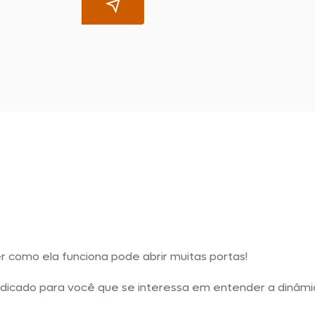
 como ela funciona pode abrir muitas portas!
ndicado para você que se interessa em entender a dinâm