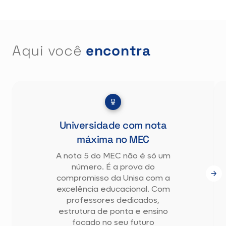
Aqui você
encontra
Universidade com nota
máxima no MEC
A nota 5 do MEC não é só um
número. É a prova do
compromisso da Unisa com a
excelência educacional. Com
professores dedicados,
estrutura de ponta e ensino
focado no seu futuro