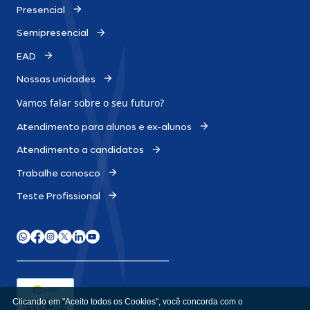
Presencial
Semipresencial
EAD
Nossas unidades
Vamos falar sobre o
seu futuro?
Atendimento para alunos e ex-alunos
Atendimento a candidatos
Trabalhe conosco
Teste Profissional
Clicando em "Aceito todos os Cookies", você concorda com o