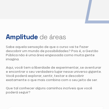
Amplitude
de áreas
Sabe aquela sensação de que o curso vai te fazer
descobrir um mundo de possibilidades? Pois é, a Gestão
Pública não é uma área engessada como muita gente
imagina.
Aqui, você tem a liberdade de experimentar, se aventurar
e encontrar o seu verdadeiro lugar nesse universo gigante.
Você poderá explorar, sentir, testar e descobrir
exatamente o que mais combina com o seu jeito de ser.
Que tal conhecer alguns caminhos incríveis que você
poderá seguir?