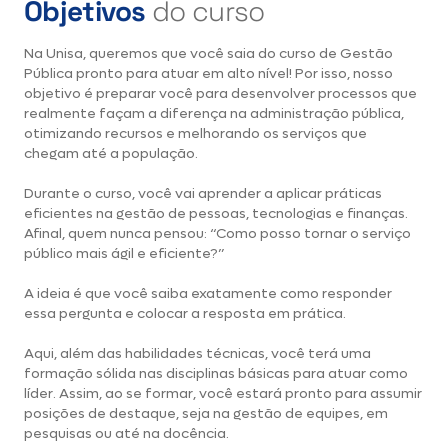
Objetivos
do curso
Na Unisa, queremos que você saia do curso de Gestão
Pública pronto para atuar em alto nível! Por isso, nosso
objetivo é preparar você para desenvolver processos que
realmente façam a diferença na administração pública,
otimizando recursos e melhorando os serviços que
chegam até a população.
Durante o curso, você vai aprender a aplicar práticas
eficientes na gestão de pessoas, tecnologias e finanças.
Afinal, quem nunca pensou: “Como posso tornar o serviço
público mais ágil e eficiente?”
A ideia é que você saiba exatamente como responder
essa pergunta e colocar a resposta em prática.
Aqui, além das habilidades técnicas, você terá uma
formação sólida nas disciplinas básicas para atuar como
líder. Assim, ao se formar, você estará pronto para assumir
posições de destaque, seja na gestão de equipes, em
pesquisas ou até na docência.