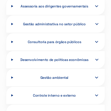
Assessoria aos dirigentes governamentais
Gestão administrativa no setor público
Consultoria para órgãos públicos
Desenvolvimento de políticas econômicas
Gestão ambiental
Controle interno e externo