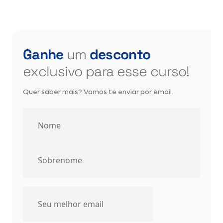
Ganhe
um
desconto
exclusivo para esse curso!
Quer saber mais? Vamos te enviar por email.