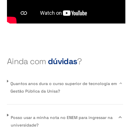
Ainda com
dúvidas
?
Quantos anos dura o curso superior de tecnologia em
Gestão Pública da Unisa?
Posso usar a minha nota no ENEM para ingressar na
universidade?