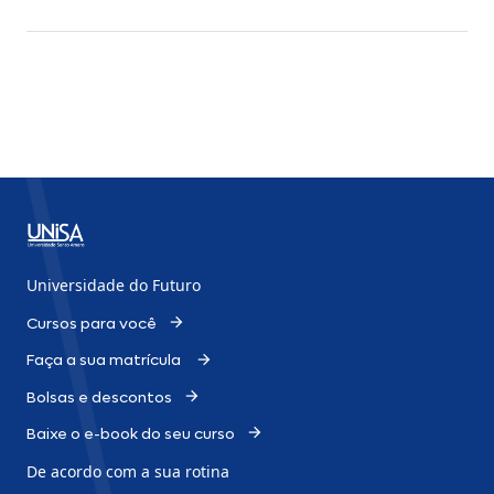
Universidade do Futuro
Cursos para você
Faça a sua matrícula
Bolsas e descontos
Baixe o e-book do seu curso
De acordo com a sua rotina