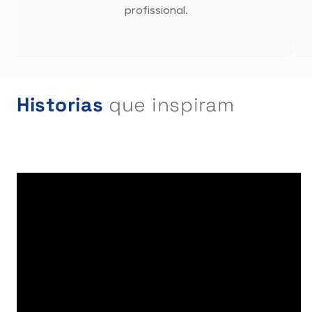
profissional.
Historias
que inspiram