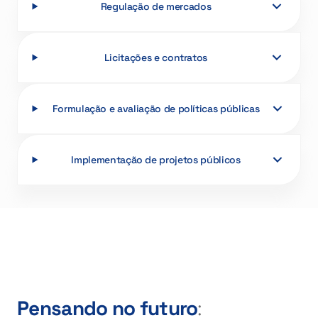
Regulação de mercados
Licitações e contratos
Formulação e avaliação de políticas públicas
Implementação de projetos públicos
Pensando no futuro
: