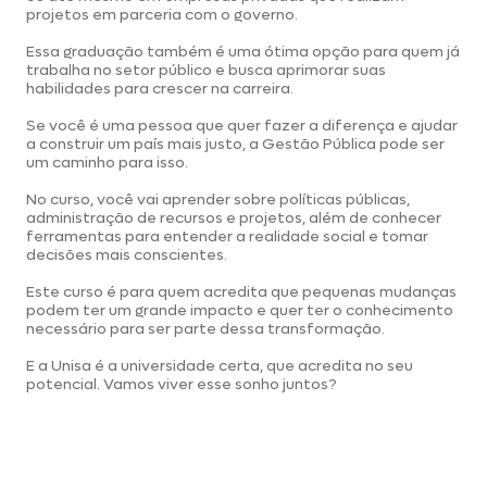
projetos em parceria com o governo.
Essa graduação também é uma ótima opção para quem já
trabalha no setor público e busca aprimorar suas
habilidades para crescer na carreira.
Se você é uma pessoa que quer fazer a diferença e ajudar
a construir um país mais justo, a Gestão Pública pode ser
um caminho para isso.
No curso, você vai aprender sobre políticas públicas,
administração de recursos e projetos, além de conhecer
ferramentas para entender a realidade social e tomar
decisões mais conscientes.
Este curso é para quem acredita que pequenas mudanças
podem ter um grande impacto e quer ter o conhecimento
necessário para ser parte dessa transformação.
E a Unisa é a universidade certa, que acredita no seu
potencial. Vamos viver esse sonho juntos?