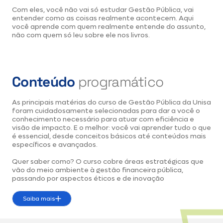
Com eles, você não vai só estudar Gestão Pública, vai
entender como as coisas realmente acontecem. Aqui
você aprende com quem realmente entende do assunto,
não com quem só leu sobre ele nos livros.
Conteúdo
programático
As principais matérias do curso de Gestão Pública da Unisa
foram cuidadosamente selecionadas para dar a você o
conhecimento necessário para atuar com eficiência e
visão de impacto. E o melhor: você vai aprender tudo o que
é essencial, desde conceitos básicos até conteúdos mais
específicos e avançados.
Quer saber como? O curso cobre áreas estratégicas que
vão do meio ambiente à gestão financeira pública,
passando por aspectos éticos e de inovação
Saiba mais