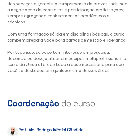
dos serviços e garantir o cumprimento de prazos, incluindo
a negociação de contratos e participação em licitações,
sempre agregando conhecimentos acadêmicos e
técnicos.
Com uma formação sólida em disciplinas básicas, o curso
também prepara você para cargos de gestão e liderança.
Por tudo isso, se você tem interesse em pesquisa,
docência ou deseja atuar em equipes multiprofissionais, o
curso da Unisa oferece toda a base necessária para que
você se destaque em qualquer uma dessas áreas.
Coordenação
do curso
Prof. Me. Rodrigo Médici Cândido