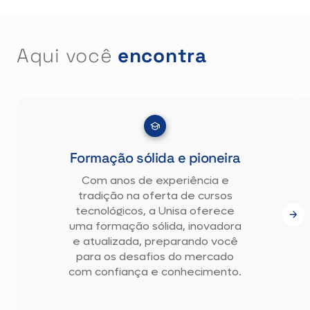
Aqui você
encontra
Formação sólida e pioneira
Com anos de experiência e
tradição na oferta de cursos
tecnológicos, a Unisa oferece
uma formação sólida, inovadora
e atualizada, preparando você
para os desafios do mercado
com confiança e conhecimento.