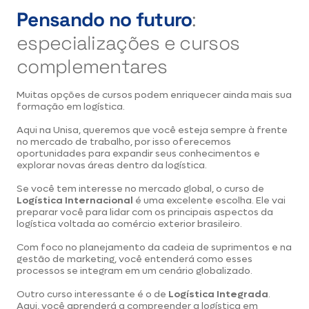
Pensando no futuro
:
especializações e cursos
complementares
Muitas opções de cursos podem enriquecer ainda mais sua
formação em logística.
Aqui na Unisa, queremos que você esteja sempre à frente
no mercado de trabalho, por isso oferecemos
oportunidades para expandir seus conhecimentos e
explorar novas áreas dentro da logística.
Se você tem interesse no mercado global, o curso de
Logística Internacional
é uma excelente escolha. Ele vai
preparar você para lidar com os principais aspectos da
logística voltada ao comércio exterior brasileiro.
Com foco no planejamento da cadeia de suprimentos e na
gestão de marketing, você entenderá como esses
processos se integram em um cenário globalizado.
Outro curso interessante é o de
Logística Integrada
.
Aqui, você aprenderá a compreender a logística em