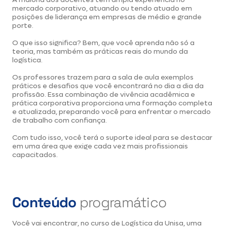
mercado corporativo, atuando ou tendo atuado em
posições de liderança em empresas de médio e grande
porte.
O que isso significa? Bem, que você aprenda não só a
teoria, mas também as práticas reais do mundo da
logística.
Os professores trazem para a sala de aula exemplos
práticos e desafios que você encontrará no dia a dia da
profissão. Essa combinação de vivência acadêmica e
prática corporativa proporciona uma formação completa
e atualizada, preparando você para enfrentar o mercado
de trabalho com confiança.
Com tudo isso, você terá o suporte ideal para se destacar
em uma área que exige cada vez mais profissionais
capacitados.
Conteúdo
programático
Você vai encontrar, no curso de Logística da Unisa, uma