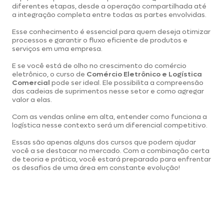
diferentes etapas, desde a operação compartilhada até
a integração completa entre todas as partes envolvidas.
Esse conhecimento é essencial para quem deseja otimizar
processos e garantir o fluxo eficiente de produtos e
serviços em uma empresa.
E se você está de olho no crescimento do comércio
eletrônico, o curso de
Comércio Eletrônico e Logística
Comercial
pode ser ideal. Ele possibilita a compreensão
das cadeias de suprimentos nesse setor e como agregar
valor a elas.
Com as vendas online em alta, entender como funciona a
logística nesse contexto será um diferencial competitivo.
Essas são apenas alguns dos cursos que podem ajudar
você a se destacar no mercado. Com a combinação certa
de teoria e prática, você estará preparado para enfrentar
os desafios de uma área em constante evolução!