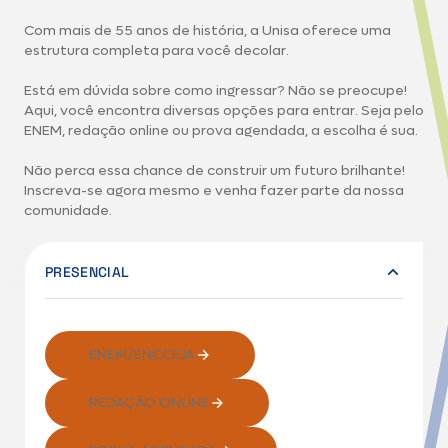
Com mais de 55 anos de história, a Unisa oferece uma
estrutura completa para você decolar.
Está em dúvida sobre como ingressar? Não se preocupe!
Aqui, você encontra diversas opções para entrar. Seja pelo
ENEM, redação online ou prova agendada, a escolha é sua.
Não perca essa chance de construir um futuro brilhante!
Inscreva-se agora mesmo e venha fazer parte da nossa
comunidade.
PRESENCIAL
ENEM/ENCCEJA
REDAÇÃO ONLINE