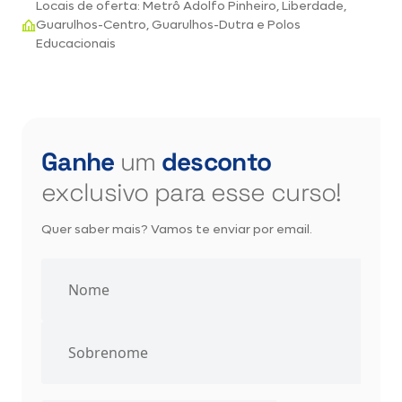
Locais de oferta: Metrô Adolfo Pinheiro, Liberdade,
Guarulhos-Centro, Guarulhos-Dutra e Polos
Educacionais
Ganhe
um
desconto
exclusivo para esse curso!
Quer saber mais? Vamos te enviar por email.