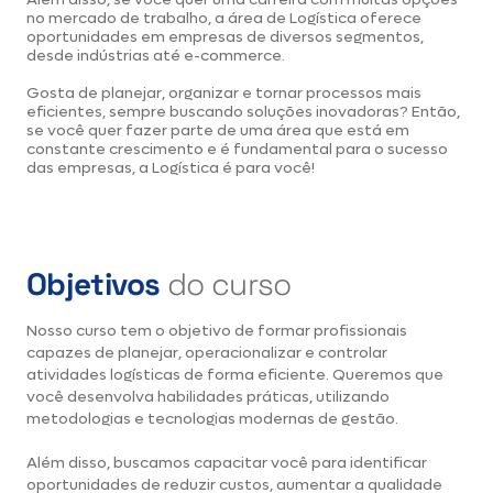
no mercado de trabalho, a área de Logística oferece
oportunidades em empresas de diversos segmentos,
desde indústrias até e-commerce.
Gosta de planejar, organizar e tornar processos mais
eficientes, sempre buscando soluções inovadoras? Então,
se você quer fazer parte de uma área que está em
constante crescimento e é fundamental para o sucesso
das empresas, a Logística é para você!
Objetivos
do curso
Nosso curso tem o objetivo de formar profissionais
capazes de planejar, operacionalizar e controlar
atividades logísticas de forma eficiente. Queremos que
você desenvolva habilidades práticas, utilizando
metodologias e tecnologias modernas de gestão.
Além disso, buscamos capacitar você para identificar
oportunidades de reduzir custos, aumentar a qualidade