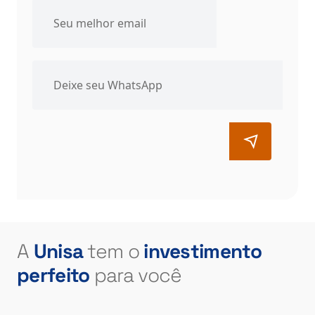
A
Unisa
tem o
investimento
perfeito
para você