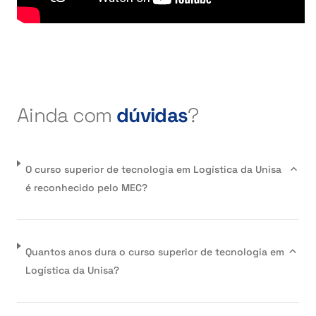
Ainda com
dúvidas
?
O curso superior de tecnologia em Logística da Unisa
é reconhecido pelo MEC?
Quantos anos dura o curso superior de tecnologia em
Logística da Unisa?