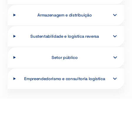
Armazenagem e distribuição
Sustentabilidade e logística reversa
Setor público
Empreendedorismo e consultoria logística