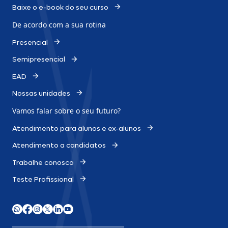
Baixe o e-book do seu curso
De acordo com a sua rotina
Presencial
Semipresencial
EAD
Nossas unidades
Vamos falar sobre o
seu futuro?
Atendimento para alunos e ex-alunos
Atendimento a candidatos
Trabalhe conosco
Teste Profissional