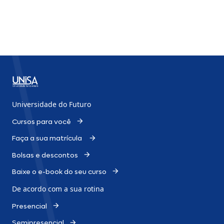
Universidade do Futuro
Cursos para você
Faça a sua matrícula
Bolsas e descontos
Baixe o e-book do seu curso
De acordo com a sua rotina
Presencial
Semipresencial