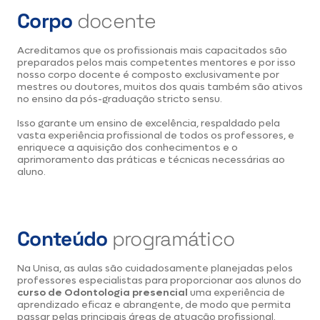
Corpo
docente
Acreditamos que os profissionais mais capacitados são
preparados pelos mais competentes mentores e por isso
nosso corpo docente é composto exclusivamente por
mestres ou doutores, muitos dos quais também são ativos
no ensino da pós-graduação stricto sensu.
Isso garante um ensino de excelência, respaldado pela
vasta experiência profissional de todos os professores, e
enriquece a aquisição dos conhecimentos e o
aprimoramento das práticas e técnicas necessárias ao
aluno.
Conteúdo
programático
Na Unisa, as aulas são cuidadosamente planejadas pelos
professores especialistas para proporcionar aos alunos do
curso de Odontologia presencial
uma experiência de
aprendizado eficaz e abrangente, de modo que permita
passar pelas principais áreas de atuação profissional.