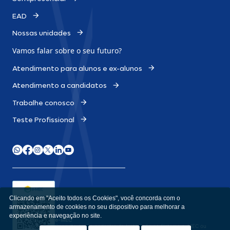
EAD
Nossas unidades
Vamos falar sobre o
seu futuro?
Atendimento para alunos e ex-alunos
Atendimento a candidatos
Trabalhe conosco
Teste Profissional
Clicando em "Aceito todos os Cookies", você concorda com o
armazenamento de cookies no seu dispositivo para melhorar a
experiência e navegação no site.
e-MEC
Consulte aqui o cadastro da Instituição no Sistema e-MEC ou