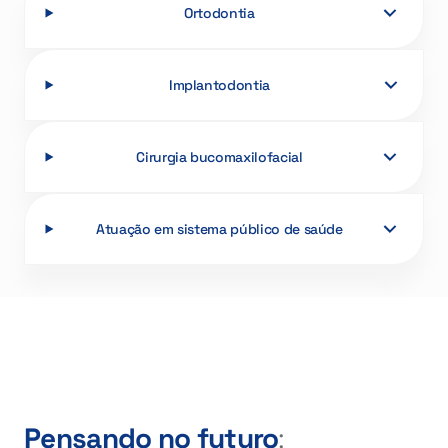
Ortodontia
Implantodontia
Cirurgia bucomaxilofacial
Atuação em sistema público de saúde
Pensando no futuro
: