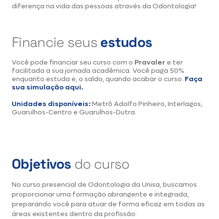
diferença na vida das pessoas através da Odontologia!
Financie seus
estudos
Você pode financiar seu curso com o
Pravaler
e ter
facilitada a sua jornada acadêmica. Você paga 50%
enquanto estuda e, o saldo, quando acabar o curso.
Faça
sua simulação aqui.
Unidades disponíveis:
Metrô Adolfo Pinheiro, Interlagos,
Guarulhos-Centro e Guarulhos-Dutra.
Objetivos
do curso
No curso presencial de Odontologia da Unisa, buscamos
proporcionar uma formação abrangente e integrada,
preparando você para atuar de forma eficaz em todas as
áreas existentes dentro da profissão.