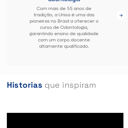
Com mais de 55 anos de
tradição, a Unisa é uma das
pioneiras no Brasil a oferecer o
curso de Odontologia,
garantindo ensino de qualidade
com um corpo docente
altamente qualificado.
Historias
que inspiram