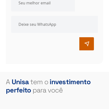
A
Unisa
tem o
investimento
perfeito
para você