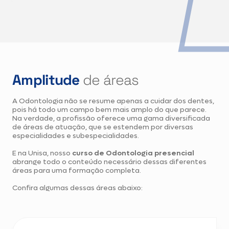
Amplitude
de áreas
A Odontologia não se resume apenas a cuidar dos dentes,
pois há todo um campo bem mais amplo do que parece.
Na verdade, a profissão oferece uma gama diversificada
de áreas de atuação, que se estendem por diversas
especialidades e subespecialidades.
E na Unisa, nosso
curso de Odontologia presencial
abrange todo o conteúdo necessário dessas diferentes
áreas para uma formação completa.
Confira algumas dessas áreas abaixo: