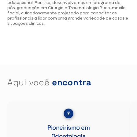
educacional. Por isso, desenvolvemos um programa de
pós-graduação em Cirurgia e Traumatologia Buco-maxilo-
facial, cuidadosamente projetado para capacitar os
profissionais a lidar com uma grande variedade de casos e
situações clínicas.
Aqui você
encontra
Pioneirismo em
Odontologia