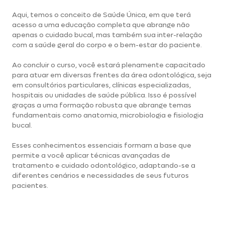
Aqui, temos o conceito de Saúde Única, em que terá
acesso a uma educação completa que abrange não
apenas o cuidado bucal, mas também sua inter-relação
com a saúde geral do corpo e o bem-estar do paciente.
Ao concluir o curso, você estará plenamente capacitado
para atuar em diversas frentes da área odontológica, seja
em consultórios particulares, clínicas especializadas,
hospitais ou unidades de saúde pública. Isso é possível
graças a uma formação robusta que abrange temas
fundamentais como anatomia, microbiologia e fisiologia
bucal.
Esses conhecimentos essenciais formam a base que
permite a você aplicar técnicas avançadas de
tratamento e cuidado odontológico, adaptando-se a
diferentes cenários e necessidades de seus futuros
pacientes.