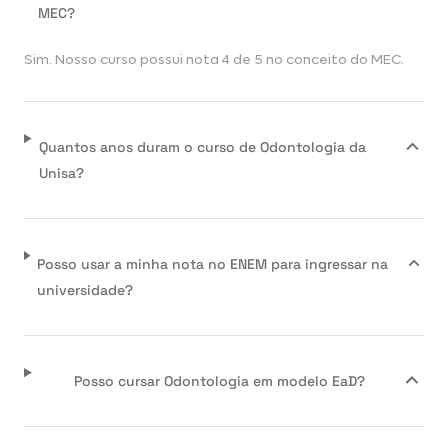
MEC?
Sim. Nosso curso possui nota 4 de 5 no conceito do MEC.
Quantos anos duram o curso de Odontologia da
Unisa?
Posso usar a minha nota no ENEM para ingressar na
universidade?
Posso cursar Odontologia em modelo EaD?