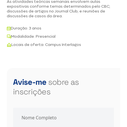
As atividades teóricas semanais envolvem aulas
expositivas conforme temas determinados pelo CBC;
discussões de artigos no Journal Club; e reuniões de
discussões de casos da área.
Duração: 3 anos
Modalidade: Presencial
Locais de oferta: Campus Interlagos
Avise-me
sobre as
inscrições