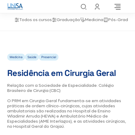
Todos os cursos
Graduação
Medicina
Pós-Gradua
Medicina
Saúde
Presencial
Residência em Cirurgia Geral
Relação com a Sociedade de Especialidade: Colégio
Brasileiro de Cirurgia (CBC)
O PRM em Cirurgia Geral fundamenta-se em atividades
práticas de ordem clínico-cirúrgicas, cujas atividades
ambulatoriais são realizadas no Hospital de Ensino
Wladimir Arruda (HEWA) e Ambulatório Médico de
Especialidades (AME Interlagos); e as atividades cirúrgicas,
no Hospital Geral do Grajaú.