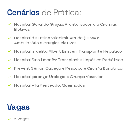
Cenários
de Prática:
Hospital Geral do Grajau: Pronto-socorro e Cirurgias
Eletivas
Hospital de Ensino Wladimir Arruda (HEWA):
Ambulatório e cirurgias eletivas
Hospital Israelita Albert Einsten: Transplante Hepático
Hospital Sirio Libanês: Transplante Hepático Pediátrico
Prevent Sênior: Cabeça e Pescoço e Cirurgia Bariátrica
Hospital Ipiranga: Urologia e Cirurgia Vascular
Hospital Vila Penteado: Queimados
Vagas
5 vagas