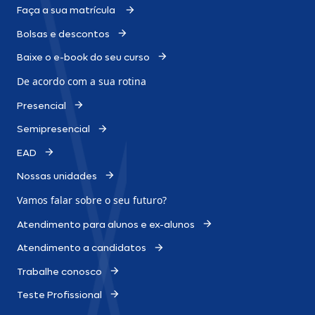
Faça a sua matrícula
Bolsas e descontos
Baixe o e-book do seu curso
De acordo com a sua rotina
Presencial
Semipresencial
EAD
Nossas unidades
Vamos falar sobre o
seu futuro?
Atendimento para alunos e ex-alunos
Atendimento a candidatos
Trabalhe conosco
Teste Profissional