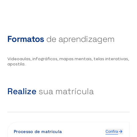
Formatos
de aprendizagem
Videoaulas, infográficos, mapas mentais, telas interativas,
apostila.
Realize
sua matrícula
Processo de matrícula
Confira