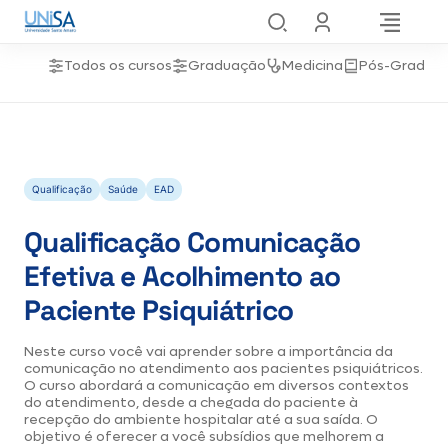
Todos os cursos
Graduação
Medicina
Pós-Gradua
Qualificação
Saúde
EAD
Qualificação Comunicação
Efetiva e Acolhimento ao
Paciente Psiquiátrico
Neste curso você vai aprender sobre a importância da
comunicação no atendimento aos pacientes psiquiátricos.
O curso abordará a comunicação em diversos contextos
do atendimento, desde a chegada do paciente à
recepção do ambiente hospitalar até a sua saída. O
objetivo é oferecer a você subsídios que melhorem a