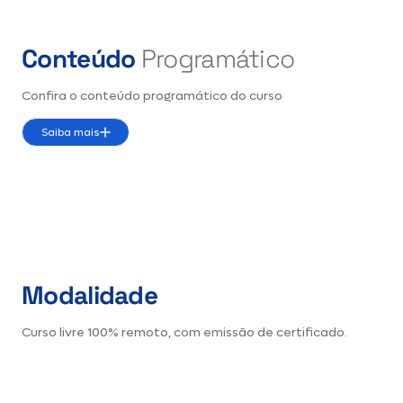
Conteúdo
Programático
Confira o conteúdo programático do curso
Saiba mais
Modalidade
Curso livre 100% remoto, com emissão de certificado.