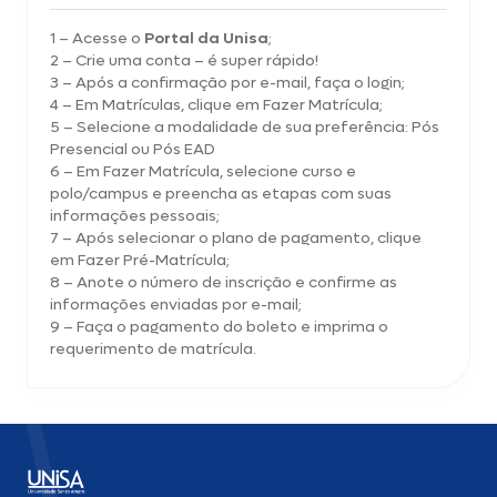
1 – Acesse o
Portal da Unisa
;
2 – Crie uma conta – é super rápido!
3 – Após a confirmação por e-mail, faça o login;
4 – Em Matrículas, clique em Fazer Matrícula;
5 – Selecione a modalidade de sua preferência: Pós
Presencial ou Pós EAD
6 – Em Fazer Matrícula, selecione curso e
polo/campus e preencha as etapas com suas
informações pessoais;
7 – Após selecionar o plano de pagamento, clique
em Fazer Pré-Matrícula;
8 – Anote o número de inscrição e confirme as
informações enviadas por e-mail;
9 – Faça o pagamento do boleto e imprima o
requerimento de matrícula.