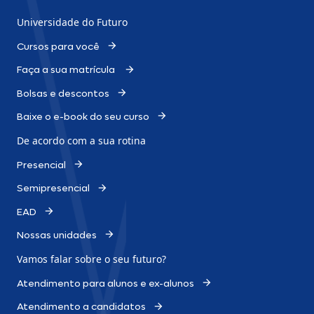
Universidade do Futuro
Cursos para você
Faça a sua matrícula
Bolsas e descontos
Baixe o e-book do seu curso
De acordo com a sua rotina
Presencial
Semipresencial
EAD
Nossas unidades
Vamos falar sobre o
seu futuro?
Atendimento para alunos e ex-alunos
Atendimento a candidatos