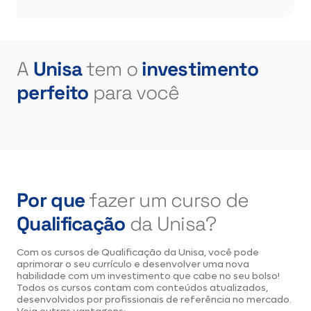
A
Unisa
tem o
investimento
perfeito
para você
Por que
fazer um curso de
Qualificação
da Unisa?
Com os cursos de Qualificação da Unisa, você pode
aprimorar o seu currículo e desenvolver uma nova
habilidade com um investimento que cabe no seu bolso!
Todos os cursos contam com conteúdos atualizados,
desenvolvidos por profissionais de referência no mercado.