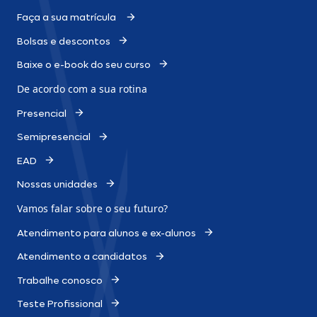
Faça a sua matrícula
Bolsas e descontos
Baixe o e-book do seu curso
De acordo com a sua rotina
Presencial
Semipresencial
EAD
Nossas unidades
Vamos falar sobre o
seu futuro?
Atendimento para alunos e ex-alunos
Atendimento a candidatos
Trabalhe conosco
Teste Profissional