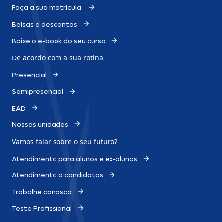
Faça a sua matrícula
Bolsas e descontos
Baixe o e-book do seu curso
De acordo com a sua rotina
Presencial
Semipresencial
EAD
Nossas unidades
Vamos falar sobre o
seu futuro?
Atendimento para alunos e ex-alunos
Atendimento a candidatos
Trabalhe conosco
Teste Profissional