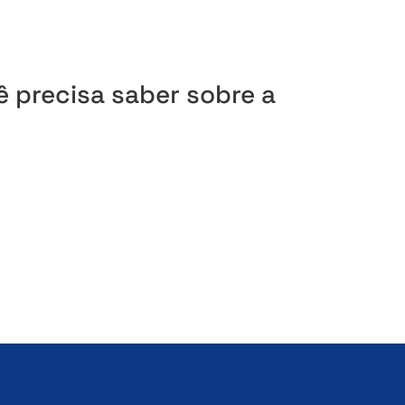
 precisa saber sobre a