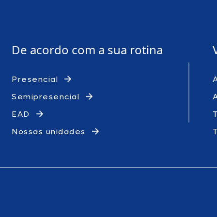
De acordo com a sua rotina
Presencial
Semipresencial
EAD
Nossas unidades