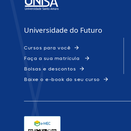
Universidade do Futuro
Cursos para você
Faça a sua matrícula
Bolsas e descontos
Baixe o e-book do seu curso