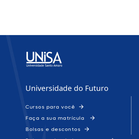
Universidade do Futuro
Cursos para você
Faça a sua matrícula
Bolsas e descontos