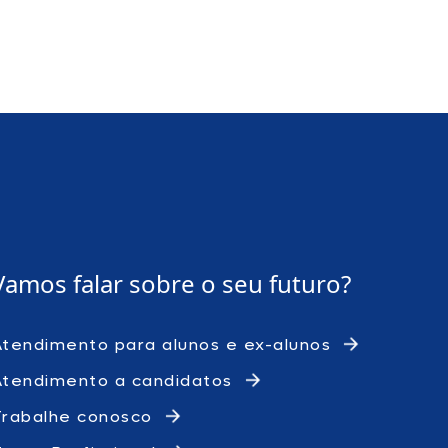
Vamos falar sobre o
seu futuro?
Atendimento para alunos e ex-alunos
Atendimento a candidatos
Trabalhe conosco