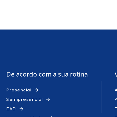
De acordo com a sua rotina
Presencial
Semipresencial
EAD