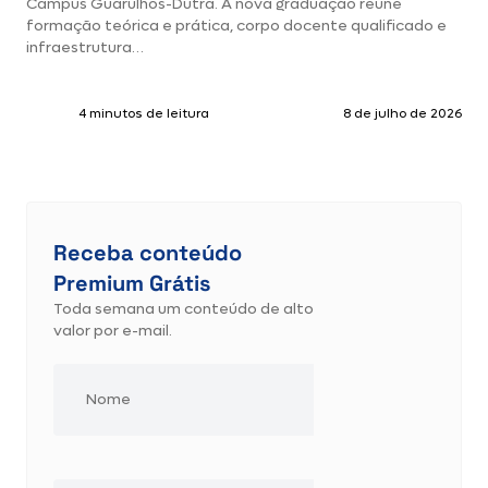
Campus Guarulhos-Dutra. A nova graduação reúne
formação teórica e prática, corpo docente qualificado e
infraestrutura…
4 minutos de leitura
8 de julho de 2026
Receba conteúdo
Premium Grátis
Toda semana um conteúdo de alto
valor por e-mail.