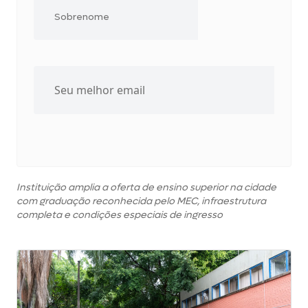
Instituição amplia a oferta de ensino superior na cidade
com graduação reconhecida pelo MEC, infraestrutura
completa e condições especiais de ingresso