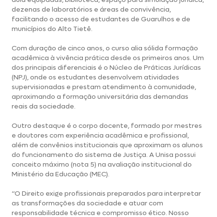
dezenas de laboratórios e áreas de convivência,
facilitando o acesso de estudantes de Guarulhos e de
municípios do Alto Tietê.
Com duração de cinco anos, o curso alia sólida formação
acadêmica à vivência prática desde os primeiros anos. Um
dos principais diferenciais é o Núcleo de Práticas Jurídicas
(NPJ), onde os estudantes desenvolvem atividades
supervisionadas e prestam atendimento à comunidade,
aproximando a formação universitária das demandas
reais da sociedade.
Outro destaque é o corpo docente, formado por mestres
e doutores com experiência acadêmica e profissional,
além de convênios institucionais que aproximam os alunos
do funcionamento do sistema de Justiça. A Unisa possui
conceito máximo (nota 5) na avaliação institucional do
Ministério da Educação (MEC).
“O Direito exige profissionais preparados para interpretar
as transformações da sociedade e atuar com
responsabilidade técnica e compromisso ético. Nosso