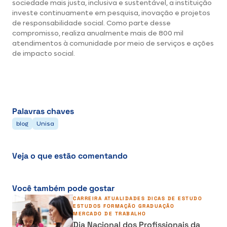
sociedade mais justa, inclusiva e sustentável, a instituição
investe continuamente em pesquisa, inovação e projetos
de responsabilidade social. Como parte desse
compromisso, realiza anualmente mais de 800 mil
atendimentos à comunidade por meio de serviços e ações
de impacto social.
Palavras chaves
blog
Unisa
Veja o que estão comentando
Você também pode gostar
CARREIRA
ATUALIDADES
DICAS DE ESTUDO
ESTUDOS
FORMAÇÃO
GRADUAÇÃO
MERCADO DE TRABALHO
Dia Nacional dos Profissionais da