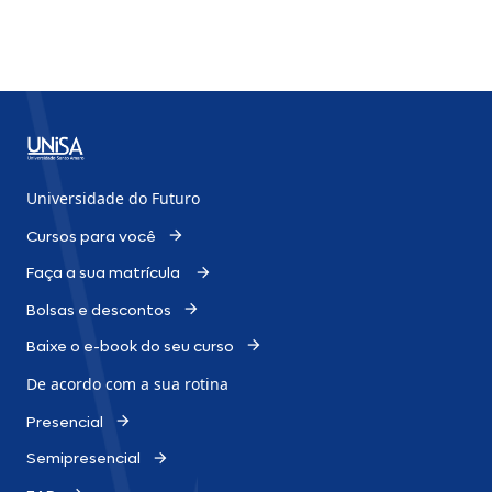
Universidade do Futuro
Cursos para você
Faça a sua matrícula
Bolsas e descontos
Baixe o e-book do seu curso
De acordo com a sua rotina
Presencial
Semipresencial