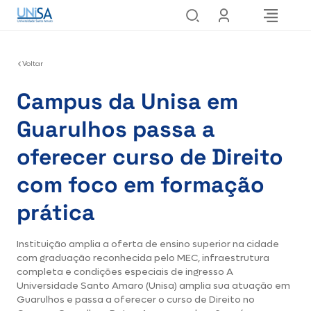
Voltar
Campus da Unisa em
Guarulhos passa a
oferecer curso de Direito
com foco em formação
prática
Instituição amplia a oferta de ensino superior na cidade
com graduação reconhecida pelo MEC, infraestrutura
completa e condições especiais de ingresso A
Universidade Santo Amaro (Unisa) amplia sua atuação em
Guarulhos e passa a oferecer o curso de Direito no