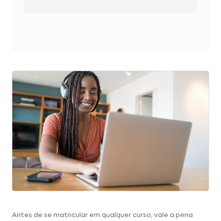
Antes de se matricular em qualquer curso, vale a pena