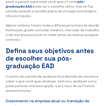
parar e pensar: para onde você quer ir? Uma
pós-
graduação EAD
pode ser o caminho certo, mas só faz
sentido quando a escolha parte de um lugar estratégico,
não por impulso.
Alguns critérios fazem toda a diferença na hora de decidir.
Instituição, grade curricular, horários, mercado de trabalho:
tudo isso precisa estar no radar antes de assinar qualquer
contrato.
Defina seus objetivos antes
de escolher sua pós-
graduação EAD
O ponto de partida de qualquer boa decisão de carreira é
saber o que você quer alcançar. Sem isso, qualquer curso
pode parecer uma boa opção, e aí o risco de se frustrar
aumenta muito.
Crescimento na empresa atual ou transição de