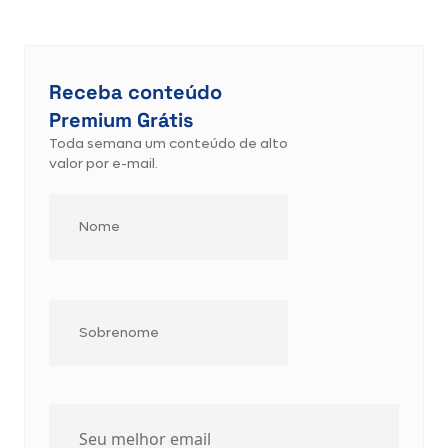
Receba conteúdo
Premium Grátis
Toda semana um conteúdo de alto
valor por e-mail.