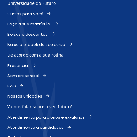
Universidade do Futuro
Cursos para você
Faça a sua matrícula
Bolsas e descontos
Baixe o e-book do seu curso
De acordo com a sua rotina
Presencial
Semipresencial
EAD
Nossas unidades
Vamos falar sobre o
seu futuro?
Atendimento para alunos e ex-alunos
Atendimento a candidatos