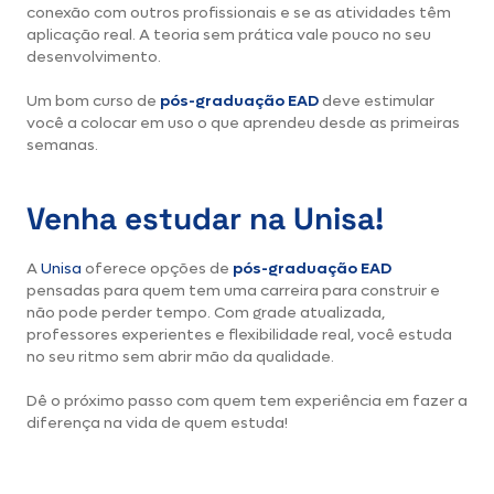
conexão com outros profissionais e se as atividades têm
aplicação real. A teoria sem prática vale pouco no seu
desenvolvimento.
Um bom curso de
pós-graduação EAD
deve estimular
você a colocar em uso o que aprendeu desde as primeiras
semanas.
Venha estudar na Unisa!
A
Unisa
oferece opções de
pós-graduação EAD
pensadas para quem tem uma carreira para construir e
não pode perder tempo. Com grade atualizada,
professores experientes e flexibilidade real, você estuda
no seu ritmo sem abrir mão da qualidade.
Dê o próximo passo com quem tem experiência em fazer a
diferença na vida de quem estuda!