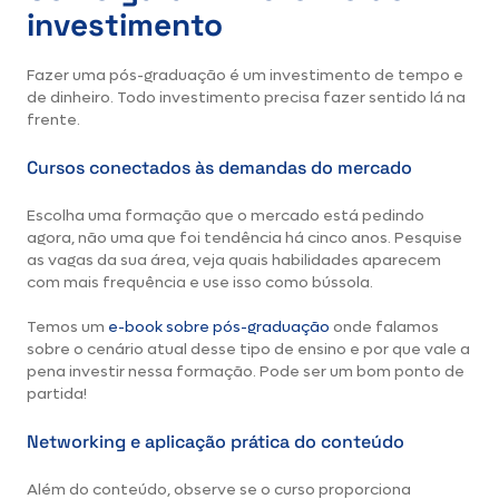
investimento
Fazer uma pós-graduação é um investimento de tempo e
de dinheiro. Todo investimento precisa fazer sentido lá na
frente.
Cursos conectados às demandas do mercado
Escolha uma formação que o mercado está pedindo
agora, não uma que foi tendência há cinco anos. Pesquise
as vagas da sua área, veja quais habilidades aparecem
com mais frequência e use isso como bússola.
Temos um
e-book sobre pós-graduação
onde falamos
sobre o cenário atual desse tipo de ensino e por que vale a
pena investir nessa formação. Pode ser um bom ponto de
partida!
Networking e aplicação prática do conteúdo
Além do conteúdo, observe se o curso proporciona