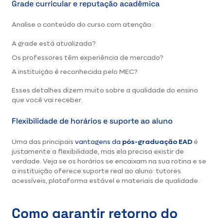
Grade curricular e reputação acadêmica
Analise o conteúdo do curso com atenção:
A grade está atualizada?
Os professores têm experiência de mercado?
A instituição é reconhecida pelo MEC?
Esses detalhes dizem muito sobre a qualidade do ensino
que você vai receber.
Flexibilidade de horários e suporte ao aluno
Uma das principais
vantagens da
pós-graduação EAD
é
justamente a flexibilidade, mas ela precisa existir de
verdade. Veja se os horários se encaixam na sua rotina e se
a instituição oferece suporte real ao aluno: tutores
acessíveis, plataforma estável e materiais de qualidade.
Como garantir retorno do