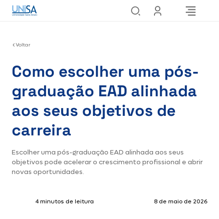
Voltar
Como escolher uma pós-
graduação EAD alinhada
aos seus objetivos de
carreira
Escolher uma pós-graduação EAD alinhada aos seus
objetivos pode acelerar o crescimento profissional e abrir
novas oportunidades.
4 minutos de leitura
8 de maio de 2026