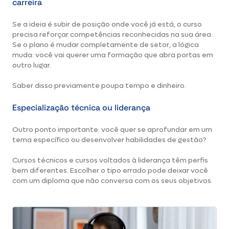
carreira
Se a ideia é subir de posição onde você já está, o curso
precisa reforçar competências reconhecidas na sua área.
Se o plano é mudar completamente de setor, a lógica
muda: você vai querer uma formação que abra portas em
outro lugar.
Saber disso previamente poupa tempo e dinheiro.
Especialização técnica ou liderança
Outro ponto importante: você quer se aprofundar em um
tema específico ou desenvolver habilidades de gestão?
Cursos técnicos e cursos voltados à liderança têm perfis
bem diferentes. Escolher o tipo errado pode deixar você
com um diploma que não conversa com os seus objetivos.