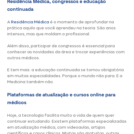
Residência Médica, congressos e educação
continuada
A
Residência Médica
é o momento de aprofundar na
prática aquilo que você aprendeu na teoria. São anos
intensos, mas que moldam o profissional.
Além disso, participar de congressos é essencial para
conhecer as novidades da área e trocar experiências com
outros médicos.
E tem mais: a educação continuada se tornou obrigatória
em muitas especialidades. Porque o mundo não para. E a
Medicina também não.
Plataformas de atualização e cursos online para
médicos
Hoje, a tecnologia facilita muito a vida de quem quer
continuar estudando. Existem plataformas especializadas
em atualização médica, com videoaulas, artigos
científicos e casos clínicos. Muitas são gratuitas, outras