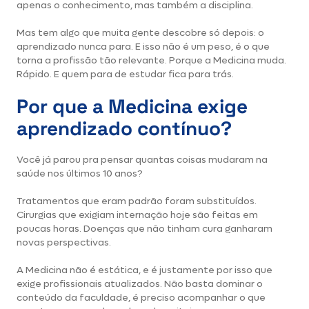
apenas o conhecimento, mas também a disciplina.
Mas tem algo que muita gente descobre só depois: o
aprendizado nunca para. E isso não é um peso, é o que
torna a profissão tão relevante. Porque a Medicina muda.
Rápido. E quem para de estudar fica para trás.
Por que a Medicina exige
aprendizado contínuo?
Você já parou pra pensar quantas coisas mudaram na
saúde nos últimos 10 anos?
Tratamentos que eram padrão foram substituídos.
Cirurgias que exigiam internação hoje são feitas em
poucas horas. Doenças que não tinham cura ganharam
novas perspectivas.
A Medicina não é estática, e é justamente por isso que
exige profissionais atualizados. Não basta dominar o
conteúdo da faculdade, é preciso acompanhar o que