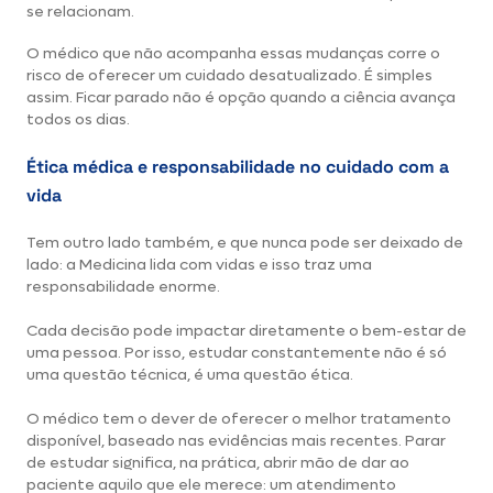
se relacionam.
O médico que não acompanha essas mudanças corre o
risco de oferecer um cuidado desatualizado. É simples
assim. Ficar parado não é opção quando a ciência avança
todos os dias.
Ética médica e responsabilidade no cuidado com a
vida
Tem outro lado também, e que nunca pode ser deixado de
lado: a Medicina lida com vidas e isso traz uma
responsabilidade enorme.
Cada decisão pode impactar diretamente o bem-estar de
uma pessoa. Por isso, estudar constantemente não é só
uma questão técnica, é uma questão ética.
O médico tem o dever de oferecer o melhor tratamento
disponível, baseado nas evidências mais recentes. Parar
de estudar significa, na prática, abrir mão de dar ao
paciente aquilo que ele merece: um atendimento