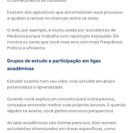
o conhecimento se consolida.
Existem até aplicativos que automatizam esse processo
e ajudam a revisar no intervalo entre as aulas.
O Anki, por exemplo, é muito usado por estudantes de
Medicina porque trabalha com repetição espaçada. Ele
mostra os cards que você mais erra com mais frequência.
Prático e eficiente.
Grupos de estudo e participação em ligas
acadêmicas
Estudar sozinho tem seu valor, mas estudar em grupo
potencializa o aprendizado.
Quando você explica um conceito para outra pessoa,
consegue entender melhor suas próprias lacunas. E quando
alguém te ensina, você ganha uma nova perspectiva.
As ligas acadêmicas são ótimas para isso. Elas reúnem
estudantes interessados em áreas específicas, como