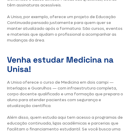
têm assinaturas acessíveis.
A Unisa, por exemplo, oferece um projeto de Educação
Continuada pensado justamente para quem quer se
manter atualizado após a formatura. São cursos, eventos
e materiais que ajudam o profissional a acompanhar as
mudanças da área.
Venha estudar Medicina na
Unisa!
A Unisa oferece o curso de Medicina em dois campi —
Interlagos e Guarulhos — com infraestrutura completa,
corpo docente qualificado e uma formação que prepara o
aluno para atender pacientes com segurança e
atualização científica.
Além disso, quem estuda aqui tem acesso a programas de
educação continuada, ligas acadêmicas e parcerias que
facilitam o financiamento estudantil. Se você busca uma