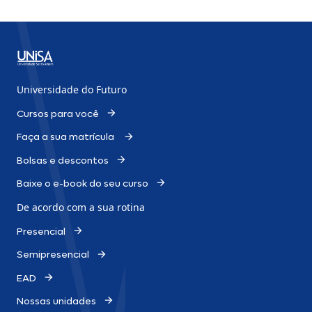
Universidade do Futuro
Cursos para você
Faça a sua matrícula
Bolsas e descontos
Baixe o e-book do seu curso
De acordo com a sua rotina
Presencial
Semipresencial
EAD
Nossas unidades