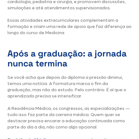
cardiologia, pediatria e cirurgia, e promovem discussões,
simulações e até atendimentos supervisionados.
Essas atividades extracurriculares complementam a
formação e criam uma rede de apoio que faz diferença ao
longo do curso de Medicina.
Após a graduação: a jornada
nunca termina
Se você acha que depois do diploma a pressão diminui,
temos uma notícia. A formatura marca o fim da
graduação, mas não do estudo. Pelo contrário. É aí que o
aprendizado precisa se intensificar.
A Residência Médica, os congressos, as especializações —
tudo isso faz parte da carreira médica. Quem quer se
destacar precisa encarar a educação continuada como
parte do dia a dia, não como algo opcional.