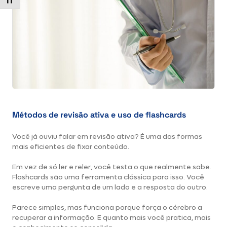
Alternar tamanho da fonte
Métodos de revisão ativa e uso de flashcards
Você já ouviu falar em revisão ativa? É uma das formas
mais eficientes de fixar conteúdo.
Em vez de só ler e reler, você testa o que realmente sabe.
Flashcards são uma ferramenta clássica para isso. Você
escreve uma pergunta de um lado e a resposta do outro.
Parece simples, mas funciona porque força o cérebro a
recuperar a informação. E quanto mais você pratica, mais