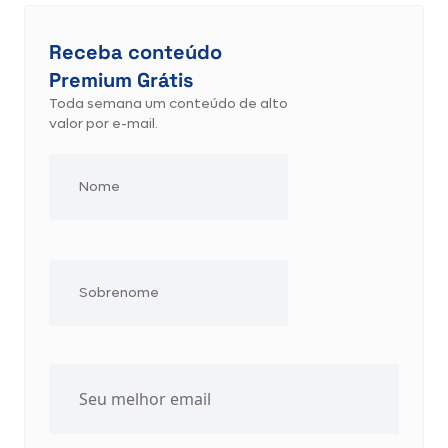
Receba conteúdo
Premium Grátis
Toda semana um conteúdo de alto
valor por e-mail.