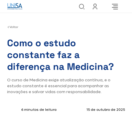
Voltar
Como o estudo
constante faz a
diferença na Medicina?
O curso de Medicina exige atualização contínua, e o
estudo constante é essencial para acompanhar as
inovações e salvar vidas com responsabilidade.
6 minutos de leitura
15 de outubro de 2025