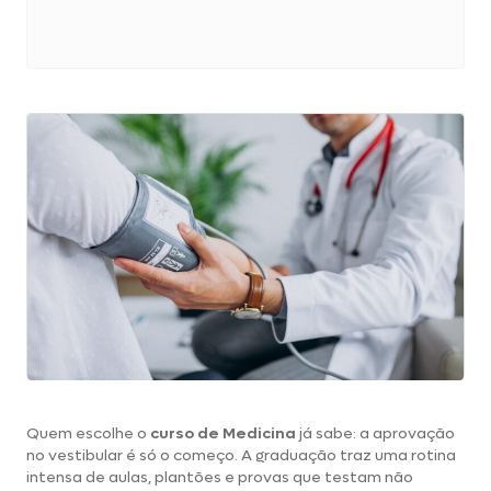
Quem escolhe o
curso de Medicina
já sabe: a aprovação
no vestibular é só o começo. A graduação traz uma rotina
intensa de aulas, plantões e provas que testam não