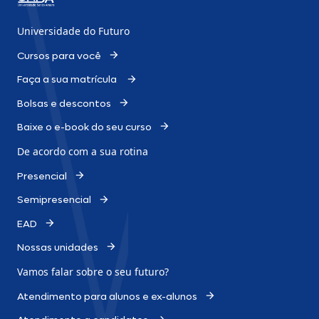
Universidade do Futuro
Cursos para você
Faça a sua matrícula
Bolsas e descontos
Baixe o e-book do seu curso
De acordo com a sua rotina
Presencial
Semipresencial
EAD
Nossas unidades
Vamos falar sobre o
seu futuro?
Atendimento para alunos e ex-alunos