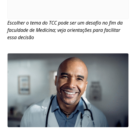
Escolher o tema do TCC pode ser um desafio no fim da
faculdade de Medicina; veja orientações para facilitar
essa decisão