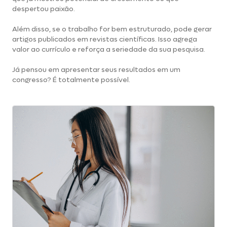
despertou paixão.
Além disso, se o trabalho for bem estruturado, pode gerar
artigos publicados em revistas científicas. Isso agrega
valor ao currículo e reforça a seriedade da sua pesquisa.
Já pensou em apresentar seus resultados em um
congresso? É totalmente possível.