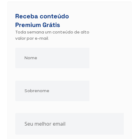
Receba conteúdo
Premium Grátis
Toda semana um conteúdo de alto
valor por e-mail.