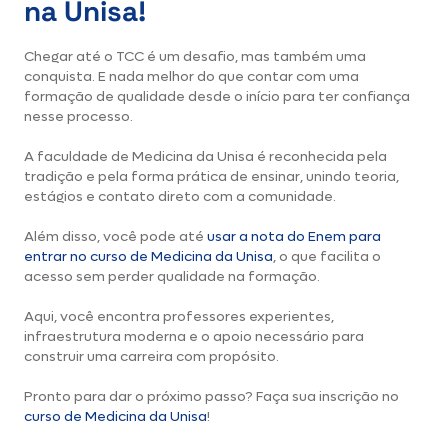
na Unisa!
Chegar até o TCC é um desafio, mas também uma
conquista. E nada melhor do que contar com uma
formação de qualidade desde o início para ter confiança
nesse processo.
A faculdade de Medicina da Unisa é reconhecida pela
tradição e pela forma prática de ensinar, unindo teoria,
estágios e contato direto com a comunidade.
Além disso, você pode até
usar a nota do Enem para
entrar no curso de Medicina da Unisa
, o que facilita o
acesso sem perder qualidade na formação.
Aqui, você encontra professores experientes,
infraestrutura moderna e o apoio necessário para
construir uma carreira com propósito.
Pronto para dar o próximo passo? Faça sua inscrição no
curso de Medicina da Unisa
!