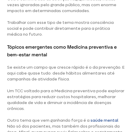
vezes ignoradas pelo grande público, mas com enorme
impacto em determinadas comunidades.
Trabalhar com esse tipo de tema mostra consciência
social e pode contribuir diretamente para a prática
médica no futuro.
Tópicos emergentes como Medicina preventiva e
bem-estar mental
Se existe um campo que cresce rápido é o da prevenção. E
aqui cabe quase tudo: desde hábitos alimentares até
campanhas de atividade física.
Um TCC voltado para a Medicina preventiva pode explorar
estratégias para reduzir custos hospitalares, melhorar
qualidade de vida e diminuir a incidência de doenças
crônicas.
Outro tema que vem ganhando força é a
saúde mental
.
Não só dos pacientes, mas também dos profissionais da