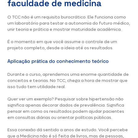
faculdade de medicina
O TCC não é um requisito burocrático. Ele funciona como
um laboratório para testar a autonomia do futuro médico,
unir teoria e prática e mostrar maturidade acadêmica.
É o momento em que você assume o controle de um
projeto completo, desde a ideia até os resultados.
Aplicação prática do conhecimento teórico
Durante o curso, aprendemos uma enorme quantidade de
conceitos e teorias. No TCC, chega a hora de mostrar que
isso tudo tem utilidade real.
Quer ver um exemplo? Pesquisar sobre hipertensão não
significa apenas decorar dados de prevalência. Significa
pensar em como os resultados podem ajudar pacientes
em consultas diárias ou orientar políticas públicas.
Essa conexão dá sentido a anos de estudo. Você percebe
que a Medicina não é só feita de livros, mas de pessoas,