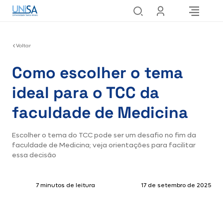
Voltar
Como escolher o tema
ideal para o TCC da
faculdade de Medicina
Escolher o tema do TCC pode ser um desafio no fim da
faculdade de Medicina; veja orientações para facilitar
essa decisão
7 minutos de leitura
17 de setembro de 2025