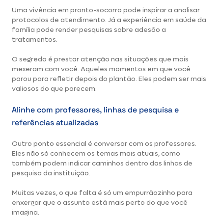
Uma vivência em pronto-socorro pode inspirar a analisar
protocolos de atendimento. Já a experiência em saúde da
família pode render pesquisas sobre adesão a
tratamentos.
O segredo é prestar atenção nas situações que mais
mexeram com você. Aqueles momentos em que você
parou para refletir depois do plantão. Eles podem ser mais
valiosos do que parecem.
Alinhe com professores, linhas de pesquisa e
referências atualizadas
Outro ponto essencial é conversar com os professores.
Eles não só conhecem os temas mais atuais, como
também podem indicar caminhos dentro das linhas de
pesquisa da instituição.
Muitas vezes, o que falta é só um empurrãozinho para
enxergar que o assunto está mais perto do que você
imagina.