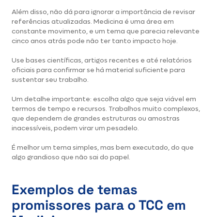
Além disso, não dá para ignorar a importância de revisar
referências atualizadas. Medicina é uma área em
constante movimento, e um tema que parecia relevante
cinco anos atrás pode não ter tanto impacto hoje.
Use bases científicas, artigos recentes e até relatórios
oficiais para confirmar se há material suficiente para
sustentar seu trabalho.
Um detalhe importante: escolha algo que seja viável em
termos de tempo e recursos. Trabalhos muito complexos,
que dependem de grandes estruturas ou amostras
inacessíveis, podem virar um pesadelo.
É melhor um tema simples, mas bem executado, do que
algo grandioso que não sai do papel.
Exemplos de temas
promissores para o TCC em