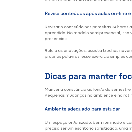
Revise conteúdos após aulas on-line e
Revisar o conteúdo nas primeiras 24 horas
aprendido. No modelo semipresencial, isso 
presenciais.
Releia as anotações, assista trechos novam
próprias palavras: esse exercício simples 
Dicas para manter foc
Manter a constância ao longo do semestre 
Pequenas mudanças no ambiente e na rotin
Ambiente adequado para estudar
Um espaço organizado, bem iluminado e com
precisa ser um escritório sofisticado: uma 