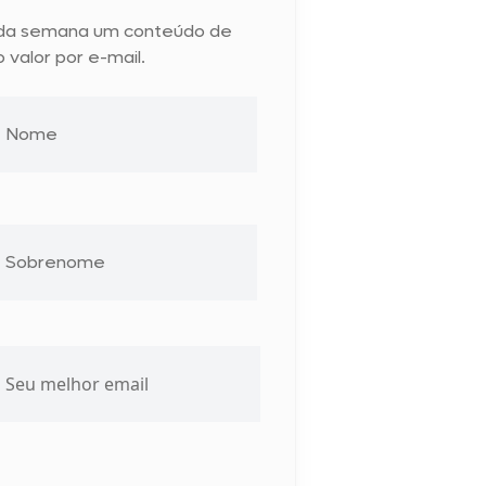
da semana um conteúdo de
o valor por e-mail.