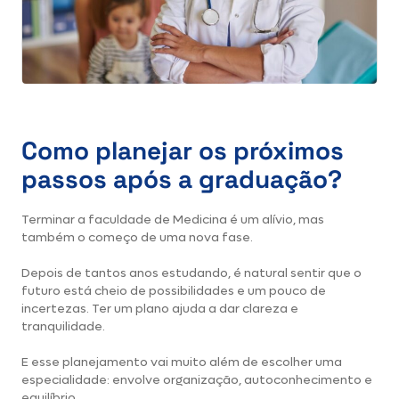
Como planejar os próximos
passos após a graduação?
Terminar a faculdade de Medicina é um alívio, mas
também o começo de uma nova fase.
Depois de tantos anos estudando, é natural sentir que o
futuro está cheio de possibilidades e um pouco de
incertezas. Ter um plano ajuda a dar clareza e
tranquilidade.
E esse planejamento vai muito além de escolher uma
especialidade: envolve organização, autoconhecimento e
equilíbrio.