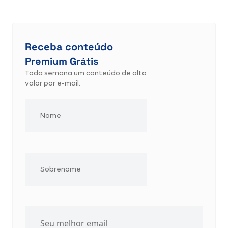
Receba conteúdo
Premium Grátis
Toda semana um conteúdo de alto
valor por e-mail.