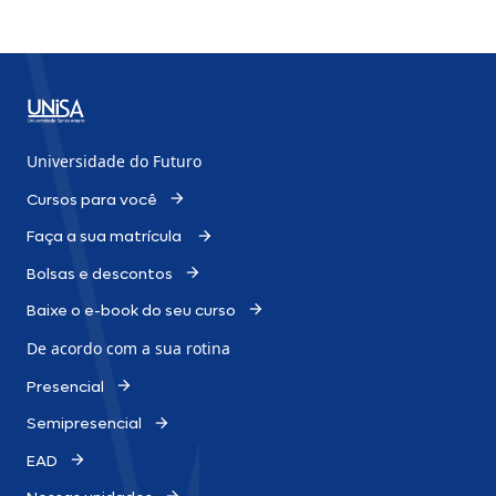
Universidade do Futuro
Cursos para você
Faça a sua matrícula
Bolsas e descontos
Baixe o e-book do seu curso
De acordo com a sua rotina
Presencial
Semipresencial
EAD