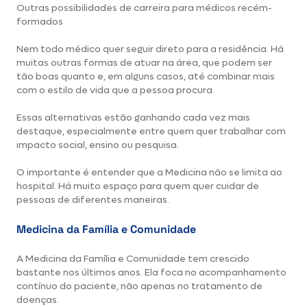
Outras possibilidades de carreira para médicos recém-
formados
Nem todo médico quer seguir direto para a residência. Há
muitas outras formas de atuar na área, que podem ser
tão boas quanto e, em alguns casos, até combinar mais
com o estilo de vida que a pessoa procura.
Essas alternativas estão ganhando cada vez mais
destaque, especialmente entre quem quer trabalhar com
impacto social, ensino ou pesquisa.
O importante é entender que a Medicina não se limita ao
hospital. Há muito espaço para quem quer cuidar de
pessoas de diferentes maneiras.
Medicina da Família e Comunidade
A Medicina da Família e Comunidade tem crescido
bastante nos últimos anos. Ela foca no acompanhamento
contínuo do paciente, não apenas no tratamento de
doenças.