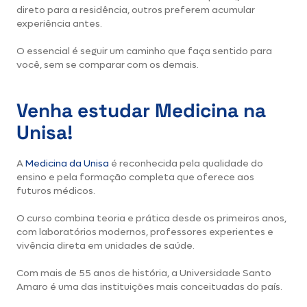
direto para a residência, outros preferem acumular
experiência antes.
O essencial é seguir um caminho que faça sentido para
você, sem se comparar com os demais.
Venha estudar Medicina na
Unisa!
A
Medicina da Unisa
é reconhecida pela qualidade do
ensino e pela formação completa que oferece aos
futuros médicos.
O curso combina teoria e prática desde os primeiros anos,
com laboratórios modernos, professores experientes e
vivência direta em unidades de saúde.
Com mais de 55 anos de história, a Universidade Santo
Amaro é uma das instituições mais conceituadas do país.