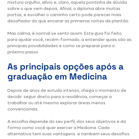
mistura orgulho, alívio e, claro, aquela pontinha de dúvida
sobre o que vem depois. Afinal, o diploma abre muitas
portas, e escolher o caminho certo pode parecer mais
desafiador do que encarar as primeiras noites de plantão.
Mas calma, é normal se sentir assim. Este guia foi feito
para ajudar você, recém-formado, a entender quais são as
principais possibilidades e como se preparar para o
próximo passo.
As principais opções após a
graduação em Medicina
Depois de anos de estudo intenso, chega o momento de
decidir: seguir direto para a residência, começar a
trabalhar ou até mesmo explorar áreas menos
convencionais.
A escolha depende do seu perfil, dos seus objetivos e da
forma como você quer exercer a Medicina. Cada
alternativa tem suas vantagens e também seus desafios.