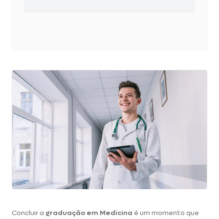
Concluir a
graduação em Medicina
é um momento que