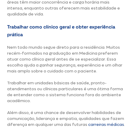
áreas têm maior concorrência e carga horária mais
intensa, enquanto outras oferecem mais estabilidade e
qualidade de vida.
Trabalhar como clínico geral e obter experiência
prática
Nem todo mundo segue direto para a residência. Muitos
recém-formados na graduação em Medicina preferem
atuar como clínico geral antes de se especializar. Essa
escolha ajuda a ganhar segurança, experiência e um olhar
mais amplo sobre o cuidado com o paciente.
Trabalhar em unidades básicas de saúde, pronto-
atendimentos ou clínicas particulares é uma ótima forma
de entender como o sistema funciona fora do ambiente
acadêmico.
Além disso, é uma chance de desenvolver habilidades de
comunicação, liderança e empatia, qualidades que fazem
diferença em qualquer uma das futuras
carreiras médicas
.