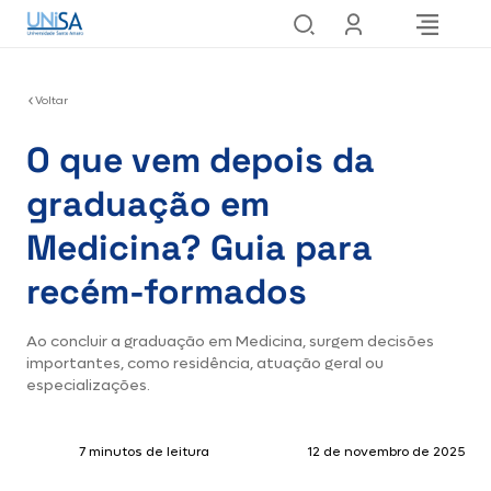
Voltar
O que vem depois da
graduação em
Medicina? Guia para
recém-formados
Ao concluir a graduação em Medicina, surgem decisões
importantes, como residência, atuação geral ou
especializações.
7 minutos de leitura
12 de novembro de 2025