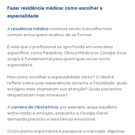
Fazer residência médica: como escolher a
especialidade
A
residência médica
continua sendo a escolha mais
comum entre quem acabou de se formar.
É nela que o profissional se aprofunda em uma área
específica, como Pediatria, Clínica Médica ou Cirurgia. Essa
etapa é fundamental para quem quer atuar como
especialista.
Mas como escolher a especialidade certa? O ideal é
refletir sobre suas experiências durante a faculdade: quais
estágios mais chamaram sua atenção? Quais pacientes
despertaram mais interesse?
A
carreira de Obstetrícia
, por exemplo, exige equilíbrio
entre razão e emoção, enquanto a Cirurgia Geral
demanda precisão e resistência emocional.
Outro ponto importante é pesquisar o mercado. Algumas