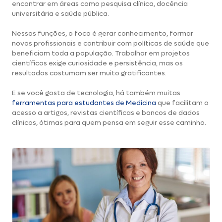
encontrar em áreas como pesquisa clínica, docência
universitária e saúde pública.
Nessas funções, o foco é gerar conhecimento, formar
novos profissionais e contribuir com políticas de saúde que
beneficiam toda a população. Trabalhar em projetos
científicos exige curiosidade e persistência, mas os
resultados costumam ser muito gratificantes.
E se você gosta de tecnologia, há também muitas
ferramentas para estudantes de Medicina
que facilitam o
acesso a artigos, revistas científicas e bancos de dados
clínicos, ótimas para quem pensa em seguir esse caminho.