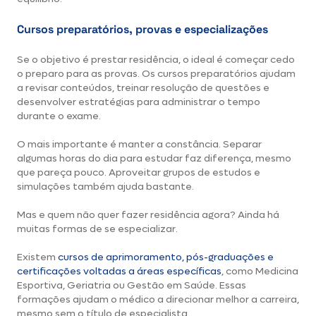
Cursos preparatórios, provas e especializações
Se o objetivo é prestar residência, o ideal é começar cedo
o preparo para as provas. Os cursos preparatórios ajudam
a revisar conteúdos, treinar resolução de questões e
desenvolver estratégias para administrar o tempo
durante o exame.
O mais importante é manter a constância. Separar
algumas horas do dia para estudar faz diferença, mesmo
que pareça pouco. Aproveitar grupos de estudos e
simulações também ajuda bastante.
Mas e quem não quer fazer residência agora? Ainda há
muitas formas de se especializar.
Existem
cursos de aprimoramento, pós-graduações e
certificações voltadas a áreas específicas
, como Medicina
Esportiva, Geriatria ou Gestão em Saúde. Essas
formações ajudam o médico a direcionar melhor a carreira,
mesmo sem o título de especialista.