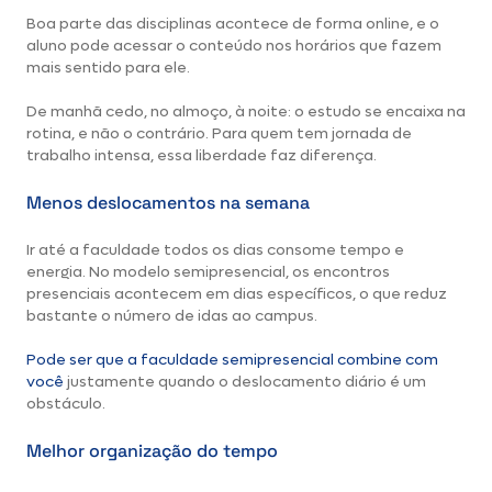
Boa parte das disciplinas acontece de forma online, e o
aluno pode acessar o conteúdo nos horários que fazem
mais sentido para ele.
De manhã cedo, no almoço, à noite: o estudo se encaixa na
rotina, e não o contrário. Para quem tem jornada de
trabalho intensa, essa liberdade faz diferença.
Menos deslocamentos na semana
Ir até a faculdade todos os dias consome tempo e
energia. No modelo semipresencial, os encontros
presenciais acontecem em dias específicos, o que reduz
bastante o número de idas ao campus.
Pode ser que a faculdade semipresencial combine com
você
justamente quando o deslocamento diário é um
obstáculo.
Melhor organização do tempo