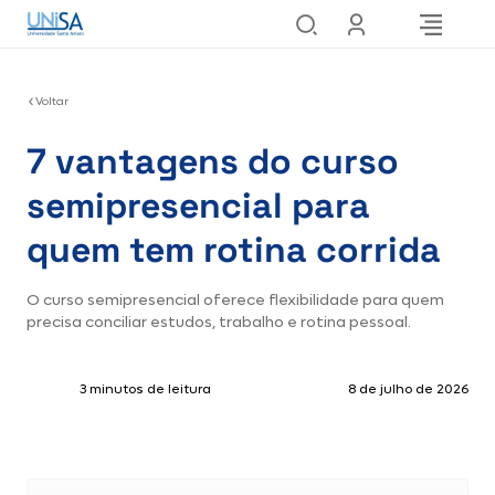
Voltar
7 vantagens do curso
semipresencial para
quem tem rotina corrida
O curso semipresencial oferece flexibilidade para quem
precisa conciliar estudos, trabalho e rotina pessoal.
3 minutos de leitura
8 de julho de 2026