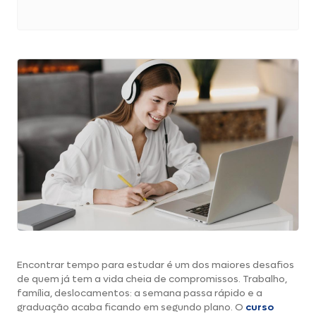
Encontrar tempo para estudar é um dos maiores desafios
de quem já tem a vida cheia de compromissos. Trabalho,
família, deslocamentos: a semana passa rápido e a
graduação acaba ficando em segundo plano. O
curso