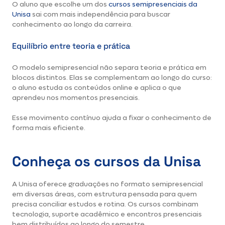
O aluno que escolhe um dos
cursos semipresenciais da
Unisa
sai com mais independência para buscar
conhecimento ao longo da carreira.
Equilíbrio entre teoria e prática
O modelo semipresencial não separa teoria e prática em
blocos distintos. Elas se complementam ao longo do curso:
o aluno estuda os conteúdos online e aplica o que
aprendeu nos momentos presenciais.
Esse movimento contínuo ajuda a fixar o conhecimento de
forma mais eficiente.
Conheça os cursos da Unisa
A Unisa oferece graduações no formato semipresencial
em diversas áreas, com estrutura pensada para quem
precisa conciliar estudos e rotina. Os cursos combinam
tecnologia, suporte acadêmico e encontros presenciais
bem distribuídos ao longo do semestre.