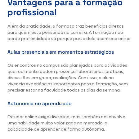
Vantagens para a formação
profissional
Além da praticidade, o formato traz benefícios diretos
para quem está pensando na carreira. A formação não
perde profundidade só porque parte dela acontece online.
Aulas presenciais em momentos estratégicos
Os encontros no campus são planejados para atividades
que realmente pedem presença: laboratórios, práticas,
discussões em grupo, avaliações. Com isso, o aluno
vivencia experiências importantes para a formação, sem
precisar estar na faculdade todos os dias da semana.
Autonomia no aprendizado
Estudar online exige disciplina, mas também desenvolve
uma habilidade muito valorizada no mercado: a
capacidade de aprender de forma autônoma.