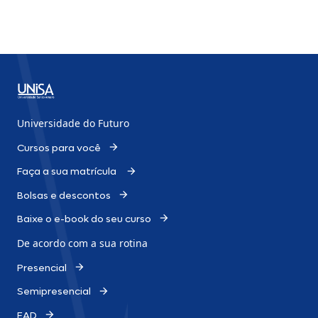
Universidade do Futuro
Cursos para você
Faça a sua matrícula
Bolsas e descontos
Baixe o e-book do seu curso
De acordo com a sua rotina
Presencial
Semipresencial
EAD