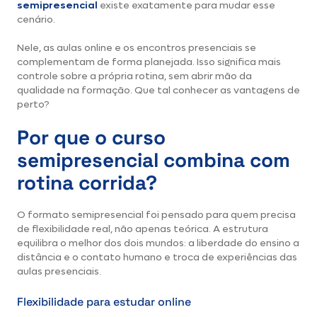
semipresencial
existe exatamente para mudar esse
cenário.
Nele, as aulas online e os encontros presenciais se
complementam de forma planejada. Isso significa mais
controle sobre a própria rotina, sem abrir mão da
qualidade na formação. Que tal conhecer as vantagens de
perto?
Por que o curso
semipresencial combina com
rotina corrida?
O formato semipresencial foi pensado para quem precisa
de flexibilidade real, não apenas teórica. A estrutura
equilibra o melhor dos dois mundos: a liberdade do ensino a
distância e o contato humano e troca de experiências das
aulas presenciais.
Flexibilidade para estudar online