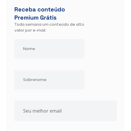
Receba conteúdo
Premium Grátis
Toda semana um conteúdo de alto
valor por e-mail.