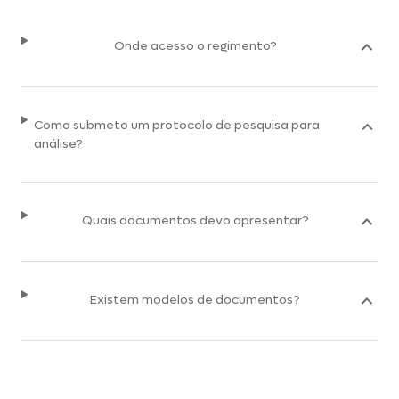
Onde acesso o regimento?
Como submeto um protocolo de pesquisa para
análise?
Quais documentos devo apresentar?
Existem modelos de documentos?