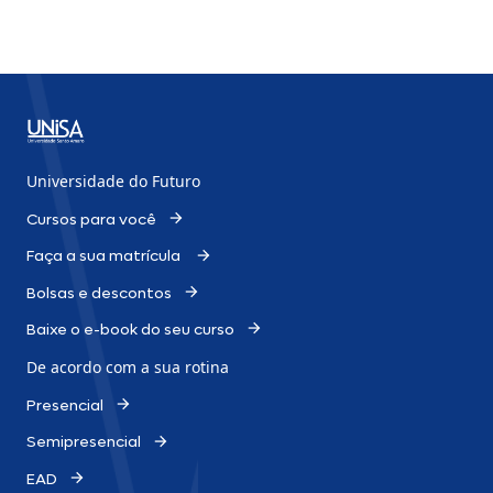
Universidade do Futuro
Cursos para você
Faça a sua matrícula
Bolsas e descontos
Baixe o e-book do seu curso
De acordo com a sua rotina
Presencial
Semipresencial
EAD