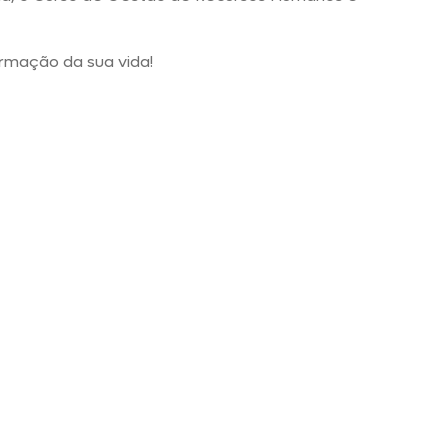
rmação da sua vida!