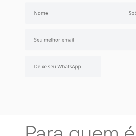
Para quem é