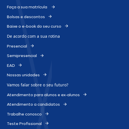
Faça a sua matrícula
Bolsas e descontos
Baixe o e-book do seu curso
De acordo com a sua rotina
Presencial
Semipresencial
EAD
Nossas unidades
Vamos falar sobre o
seu futuro?
Atendimento para alunos e ex-alunos
Atendimento a candidatos
Trabalhe conosco
Teste Profissional