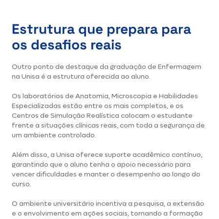
Estrutura que prepara para
os desafios reais
Outro ponto de destaque da graduação de Enfermagem
na Unisa é a estrutura oferecida ao aluno.
Os laboratórios de Anatomia, Microscopia e Habilidades
Especializadas estão entre os mais completos, e os
Centros de Simulação Realística colocam o estudante
frente a situações clínicas reais, com toda a segurança de
um ambiente controlado.
Além disso, a Unisa oferece suporte acadêmico contínuo,
garantindo que o aluno tenha o apoio necessário para
vencer dificuldades e manter o desempenho ao longo do
curso.
O ambiente universitário incentiva a pesquisa, a extensão
e o envolvimento em ações sociais, tornando a formação