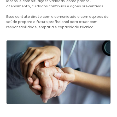
idosos, e com situações variadas, como pronto-
atendimento, cuidados contínuos e ações preventivas.
Esse contato direto com a comunidade e com equipes de
saúde prepara o futuro profissional para atuar com
responsabilidade, empatia e capacidade técnica.