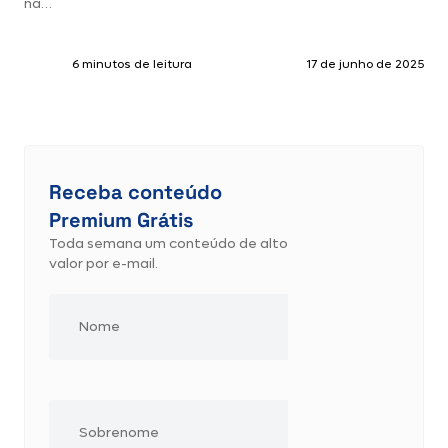
na…
6 minutos de leitura
17 de junho de 2025
Receba conteúdo
Premium Grátis
Toda semana um conteúdo de alto
valor por e-mail.