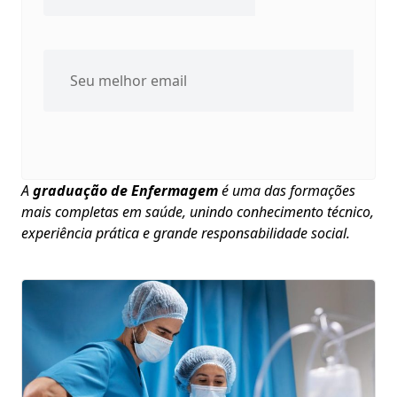
A
graduação de Enfermagem
é uma das formações
mais completas em saúde, unindo conhecimento técnico,
experiência prática e grande responsabilidade social.