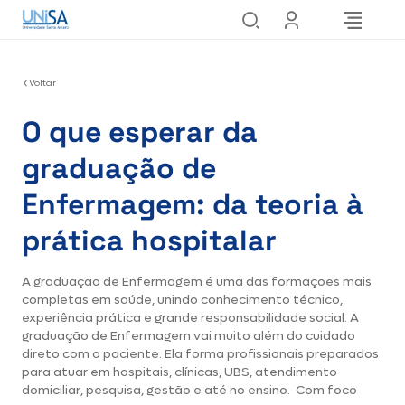
Voltar
O que esperar da
graduação de
Enfermagem: da teoria à
prática hospitalar
A graduação de Enfermagem é uma das formações mais
completas em saúde, unindo conhecimento técnico,
experiência prática e grande responsabilidade social. A
graduação de Enfermagem vai muito além do cuidado
direto com o paciente. Ela forma profissionais preparados
para atuar em hospitais, clínicas, UBS, atendimento
domiciliar, pesquisa, gestão e até no ensino. Com foco