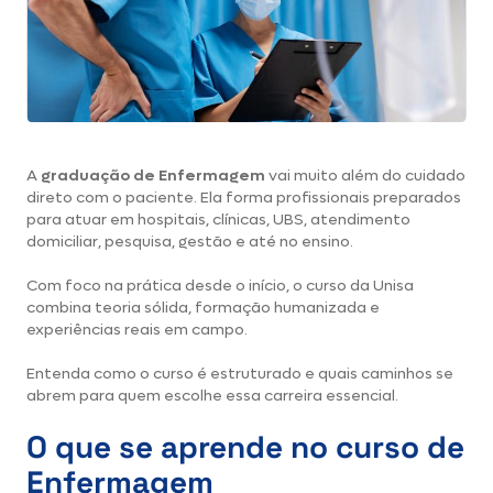
A
graduação de Enfermagem
vai muito além do cuidado
direto com o paciente. Ela forma profissionais preparados
para atuar em hospitais, clínicas, UBS, atendimento
domiciliar, pesquisa, gestão e até no ensino.
Com foco na prática desde o início, o curso da Unisa
combina teoria sólida, formação humanizada e
experiências reais em campo.
Entenda como o curso é estruturado e quais caminhos se
abrem para quem escolhe essa carreira essencial.
O que se aprende no curso de
Enfermagem