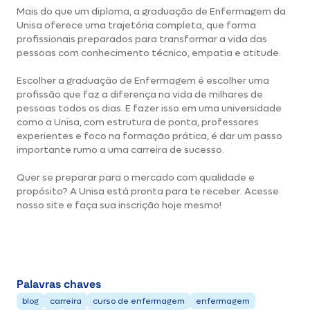
Mais do que um diploma, a graduação de Enfermagem da
Unisa oferece uma trajetória completa, que forma
profissionais preparados para transformar a vida das
pessoas com conhecimento técnico, empatia e atitude.
Escolher a graduação de Enfermagem é escolher uma
profissão que faz a diferença na vida de milhares de
pessoas todos os dias. E fazer isso em uma universidade
como a Unisa, com estrutura de ponta, professores
experientes e foco na formação prática, é dar um passo
importante rumo a uma carreira de sucesso.
Quer se preparar para o mercado com qualidade e
propósito? A Unisa está pronta para te receber.
Acesse
nosso site
e faça sua inscrição hoje mesmo!
Palavras chaves
blog
carreira
curso de enfermagem
enfermagem