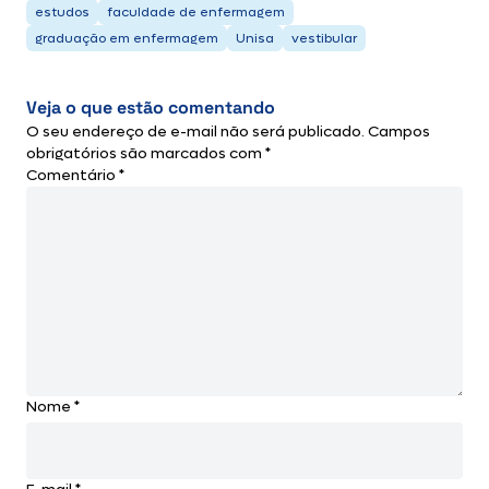
estudos
faculdade de enfermagem
graduação em enfermagem
Unisa
vestibular
Veja o que estão comentando
O seu endereço de e-mail não será publicado.
Campos
obrigatórios são marcados com
*
Comentário
*
Nome
*