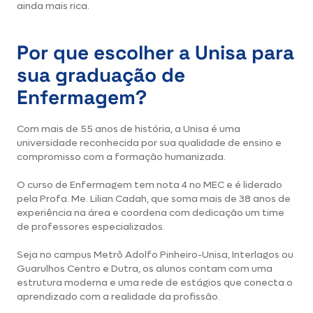
ainda mais rica.
Por que escolher a Unisa para
sua graduação de
Enfermagem?
Com mais de 55 anos de história, a Unisa é uma
universidade reconhecida por sua qualidade de ensino e
compromisso com a formação humanizada.
O curso de Enfermagem tem nota 4 no MEC e é liderado
pela Profa. Me. Lilian Cadah, que soma mais de 38 anos de
experiência na área e coordena com dedicação um time
de professores especializados.
Seja no campus Metrô Adolfo Pinheiro-Unisa, Interlagos ou
Guarulhos Centro e Dutra, os alunos contam com uma
estrutura moderna e uma rede de estágios que conecta o
aprendizado com a realidade da profissão.