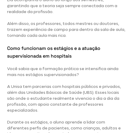
garantindo que a teoria seja sempre conectada com a
realidade da profissão.
Além disso, os professores, todos mestres ou doutores,
trazem experiência de campo para dentro da sala de aula,
tornando cada aula mais rica.
Como funcionam os estágios e a atuação
supervisionada em hospitais
Você sabia que a formação prática se intensifica ainda
mais nos estágios supervisionados?
A Unisa tem parcerias com hospitais públicos e privados,
além das Unidades Básicas de Saúde (UBS). Esses locais
são onde o estudante realmente vivencia o dia a dia da
profissão, com apoio constante de professores
especializados.
Durante os estágios, o aluno aprende a lidar com
diferentes perfis de pacientes, como crianças, adultos e