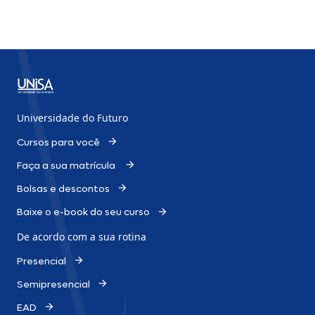
Universidade do Futuro
Cursos para você
Faça a sua matrícula
Bolsas e descontos
Baixe o e-book do seu curso
De acordo com a sua rotina
Presencial
Semipresencial
EAD