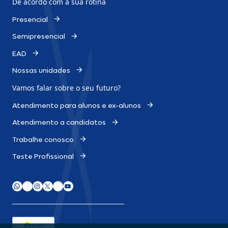
De acordo com a sua rotina
Presencial
Semipresencial
EAD
Nossas unidades
Vamos falar sobre o
seu futuro?
Atendimento para alunos e ex-alunos
Atendimento a candidatos
Trabalhe conosco
Teste Profissional