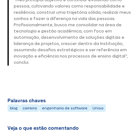
pessoa, cultivando valores como responsabilidade e
resiliência, construir uma trajetória sólida, realizar meus
sonhos e fazer a diferença na vida das pessoas.
Profissionalmente, busco me consolidar na área de
tecnologia e gestão acadêmica, com foco em
automação, desenvolvimento de soluções digitais e
liderança de projetos, crescer dentro da Instituição,
assumindo desafios estratégicos e ser referência em
inovação e eficiência nos processos de ensino digital”,
conclui.
Palavras chaves
blog
carreira
engenharia de software
Unisa
Veja o que estão comentando