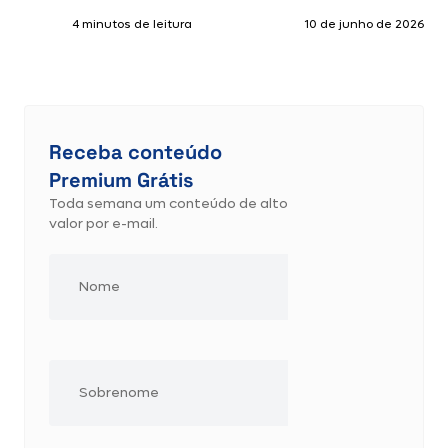
4 minutos de leitura
10 de junho de 2026
Receba conteúdo
Premium Grátis
Toda semana um conteúdo de alto
valor por e-mail.