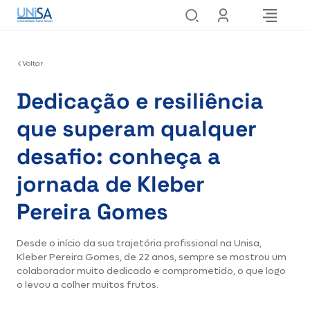
Voltar
Dedicação e resiliência
que superam qualquer
desafio: conheça a
jornada de Kleber
Pereira Gomes
Desde o início da sua trajetória profissional na Unisa,
Kleber Pereira Gomes, de 22 anos, sempre se mostrou um
colaborador muito dedicado e comprometido, o que logo
o levou a colher muitos frutos.