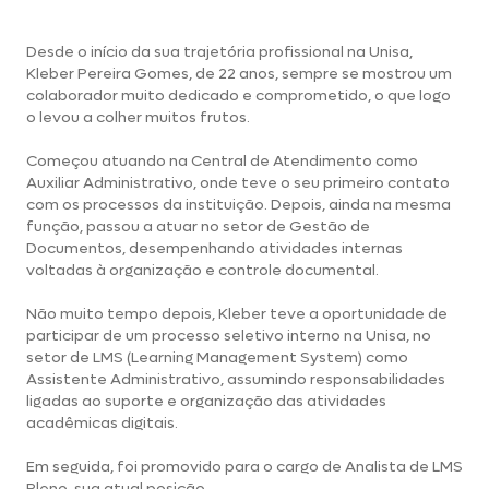
Desde o início da sua trajetória profissional na Unisa,
Kleber Pereira Gomes, de 22 anos, sempre se mostrou um
colaborador muito dedicado e comprometido, o que logo
o levou a colher muitos frutos.
Começou atuando na Central de Atendimento como
Auxiliar Administrativo, onde teve o seu primeiro contato
com os processos da instituição. Depois, ainda na mesma
função, passou a atuar no setor de Gestão de
Documentos, desempenhando atividades internas
voltadas à organização e controle documental.
Não muito tempo depois, Kleber teve a oportunidade de
participar de um processo seletivo interno na Unisa, no
setor de LMS (Learning Management System) como
Assistente Administrativo, assumindo responsabilidades
ligadas ao suporte e organização das atividades
acadêmicas digitais.
Em seguida, foi promovido para o cargo de Analista de LMS
Pleno, sua atual posição.