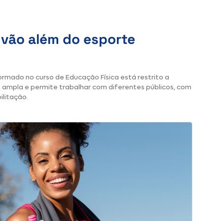
 vão além do esporte
rmado no curso de Educação Física está restrito a
ampla e permite trabalhar com diferentes públicos, com
ilitação.