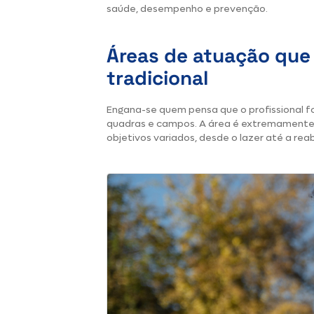
saúde, desempenho e prevenção.
Áreas de atuação que
tradicional
Engana-se quem pensa que o profissional fo
quadras e campos. A área é extremamente 
objetivos variados, desde o lazer até a reab