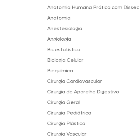
Anatomia Humana Prática com Disse
Anatomia
Anestesiologia
Angiologia
Bioestatística
Biologia Celular
Bioquímica
Cirurgia Cardiovascular
Cirurgia do Aparelho Digestivo
Cirurgia Geral
Cirurgia Pediátrica
Cirurgia Plástica
Cirurgia Vascular