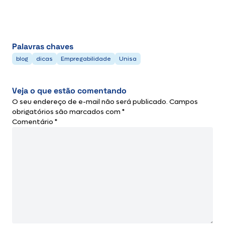
Palavras chaves
blog
dicas
Empregabilidade
Unisa
Veja o que estão comentando
O seu endereço de e-mail não será publicado.
Campos
obrigatórios são marcados com
*
Comentário
*