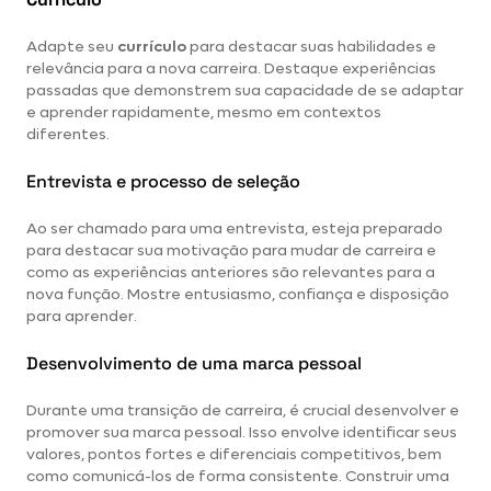
Adapte seu
currículo
para destacar suas habilidades e
relevância para a nova carreira. Destaque experiências
passadas que demonstrem sua capacidade de se adaptar
e aprender rapidamente, mesmo em contextos
diferentes.
Entrevista e processo de seleção
Ao ser chamado para uma entrevista, esteja preparado
para destacar sua motivação para mudar de carreira e
como as experiências anteriores são relevantes para a
nova função. Mostre entusiasmo, confiança e disposição
para aprender.
Desenvolvimento de uma marca pessoal
Durante uma transição de carreira, é crucial desenvolver e
promover sua marca pessoal. Isso envolve identificar seus
valores, pontos fortes e diferenciais competitivos, bem
como comunicá-los de forma consistente. Construir uma