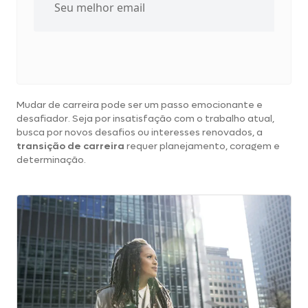
Mudar de carreira pode ser um passo emocionante e
desafiador. Seja por insatisfação com o trabalho atual,
busca por novos desafios ou interesses renovados, a
transição de carreira
requer planejamento, coragem e
determinação.