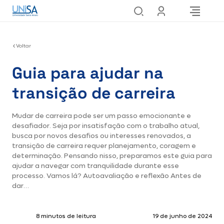
Voltar
Guia para ajudar na
transição de carreira
Mudar de carreira pode ser um passo emocionante e
desafiador. Seja por insatisfação com o trabalho atual,
busca por novos desafios ou interesses renovados, a
transição de carreira requer planejamento, coragem e
determinação. Pensando nisso, preparamos este guia para
ajudar a navegar com tranquilidade durante esse
processo. Vamos lá? Autoavaliação e reflexão Antes de
dar…
8 minutos de leitura
19 de junho de 2024