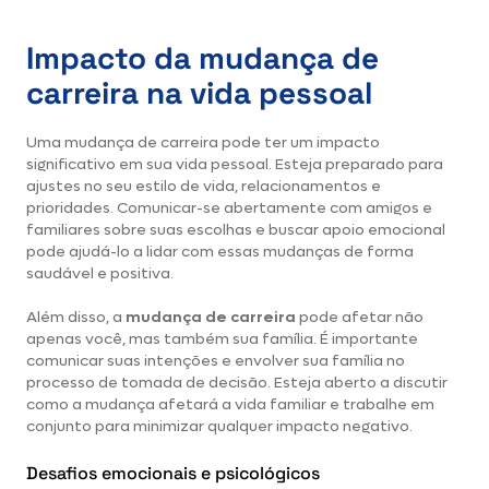
Impacto da mudança de
carreira na vida pessoal
Uma mudança de carreira pode ter um impacto
significativo em sua vida pessoal. Esteja preparado para
ajustes no seu estilo de vida, relacionamentos e
prioridades. Comunicar-se abertamente com amigos e
familiares sobre suas escolhas e buscar apoio emocional
pode ajudá-lo a lidar com essas mudanças de forma
saudável e positiva.
Além disso, a
mudança de carreira
pode afetar não
apenas você, mas também sua família. É importante
comunicar suas intenções e envolver sua família no
processo de tomada de decisão. Esteja aberto a discutir
como a mudança afetará a vida familiar e trabalhe em
conjunto para minimizar qualquer impacto negativo.
Desafios emocionais e psicológicos