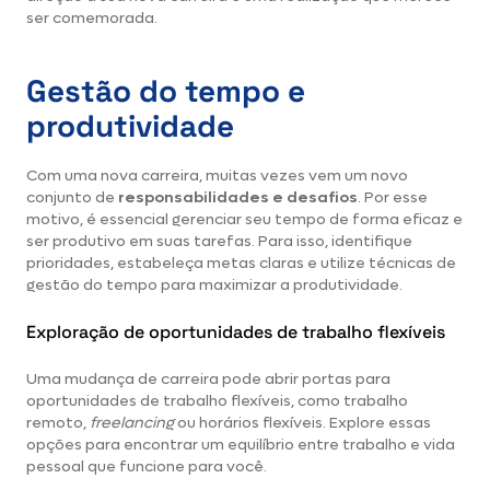
ser comemorada.
Gestão do tempo e
produtividade
Com uma nova carreira, muitas vezes vem um novo
conjunto de
responsabilidades e desafios
. Por esse
motivo, é essencial gerenciar seu tempo de forma eficaz e
ser produtivo em suas tarefas. Para isso, identifique
prioridades, estabeleça metas claras e utilize técnicas de
gestão do tempo para maximizar a produtividade.
Exploração de oportunidades de trabalho flexíveis
Uma mudança de carreira pode abrir portas para
oportunidades de trabalho flexíveis, como trabalho
remoto,
freelancing
ou horários flexíveis. Explore essas
opções para encontrar um equilíbrio entre trabalho e vida
pessoal que funcione para você.