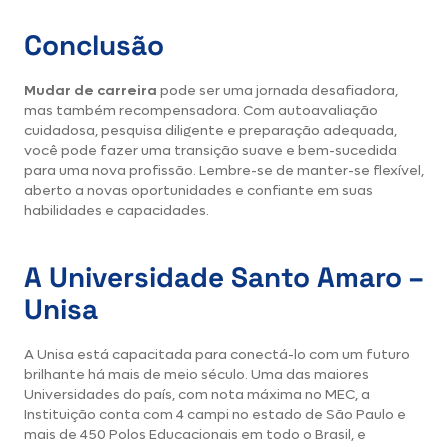
Conclusão
Mudar de carreira
pode ser uma jornada desafiadora,
mas também recompensadora. Com autoavaliação
cuidadosa, pesquisa diligente e preparação adequada,
você pode fazer uma transição suave e bem-sucedida
para uma nova profissão. Lembre-se de manter-se flexível,
aberto a novas oportunidades e confiante em suas
habilidades e capacidades.
A Universidade Santo Amaro –
Unisa
A Unisa está capacitada para conectá-lo com um futuro
brilhante há mais de meio século. Uma das maiores
Universidades do país, com nota máxima no MEC, a
Instituição conta com
4 campi
no estado de São Paulo e
mais de
450 Polos Educacionais
em todo o Brasil, e