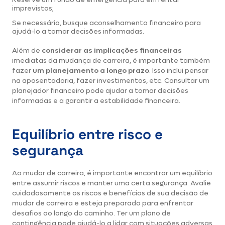
imprevistos;
Se necessário, busque aconselhamento financeiro para
ajudá-lo a tomar decisões informadas.
Além de
considerar as implicações financeiras
imediatas da mudança de carreira, é importante também
fazer
um planejamento a longo prazo
. Isso inclui pensar
na aposentadoria, fazer investimentos, etc. Consultar um
planejador financeiro pode ajudar a tomar decisões
informadas e a garantir a estabilidade financeira.
Equilíbrio entre risco e
segurança
Ao mudar de carreira, é importante encontrar um equilíbrio
entre assumir riscos e manter uma certa segurança. Avalie
cuidadosamente os riscos e benefícios de sua decisão de
mudar de carreira e esteja preparado para enfrentar
desafios ao longo do caminho. Ter um plano de
contingência pode ajudá-lo a lidar com situações adversas