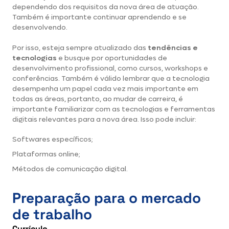
dependendo dos requisitos da nova área de atuação.
Também é importante continuar aprendendo e se
desenvolvendo.
Por isso, esteja sempre atualizado das
tendências e
tecnologias
e busque por oportunidades de
desenvolvimento profissional, como cursos, workshops e
conferências. Também é válido lembrar que a tecnologia
desempenha um papel cada vez mais importante em
todas as áreas, portanto, ao mudar de carreira, é
importante familiarizar com as tecnologias e ferramentas
digitais relevantes para a nova área. Isso pode incluir:
Softwares específicos;
Plataformas online;
Métodos de comunicação digital.
Preparação para o mercado
de trabalho
Currículo