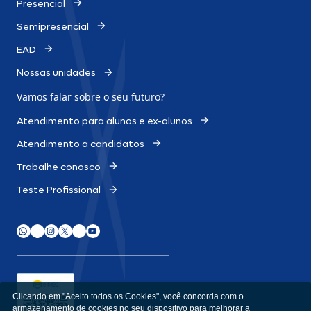
Presencial
Semipresencial
EAD
Nossas unidades
Vamos falar sobre o
seu futuro?
Atendimento para alunos e ex-alunos
Atendimento a candidatos
Trabalhe conosco
Teste Profissional
Clicando em "Aceito todos os Cookies", você concorda com o
armazenamento de cookies no seu dispositivo para melhorar a