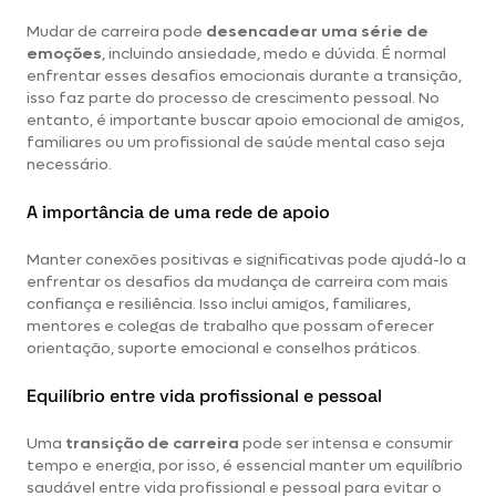
Mudar de carreira pode
desencadear uma série de
emoções
, incluindo ansiedade, medo e dúvida. É normal
enfrentar esses desafios emocionais durante a transição,
isso faz parte do processo de crescimento pessoal. No
entanto, é importante buscar apoio emocional de amigos,
familiares ou um profissional de saúde mental caso seja
necessário.
A importância de uma rede de apoio
Manter conexões positivas e significativas pode ajudá-lo a
enfrentar os desafios da mudança de carreira com mais
confiança e resiliência. Isso inclui amigos, familiares,
mentores e colegas de trabalho que possam oferecer
orientação, suporte emocional e conselhos práticos.
Equilíbrio entre vida profissional e pessoal
Uma
transição de carreira
pode ser intensa e consumir
tempo e energia, por isso, é essencial manter um equilíbrio
saudável entre vida profissional e pessoal para evitar o