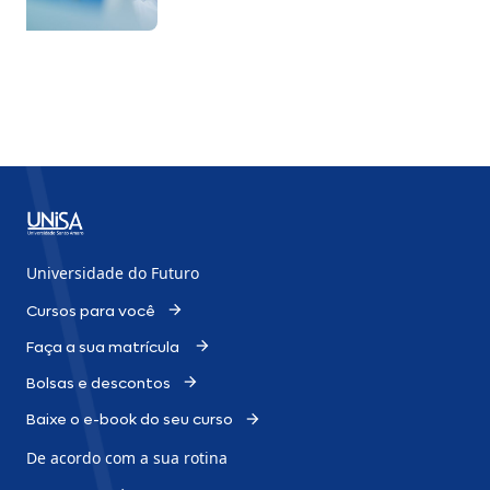
Universidade do Futuro
Cursos para você
Faça a sua matrícula
Bolsas e descontos
Baixe o e-book do seu curso
De acordo com a sua rotina