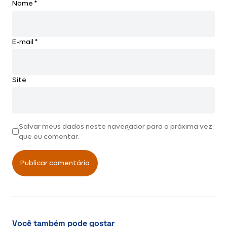
Nome
*
E-mail
*
Site
Salvar meus dados neste navegador para a próxima vez
que eu comentar.
Você também pode gostar