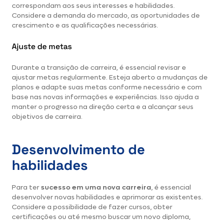
correspondam aos seus interesses e habilidades.
Considere a demanda do mercado, as oportunidades de
crescimento e as qualificações necessárias.
Ajuste de metas
Durante a transição de carreira, é essencial revisar e
ajustar metas regularmente. Esteja aberto a mudanças de
planos e adapte suas metas conforme necessário e com
base nas novas informações e experiências. Isso ajuda a
manter o progresso na direção certa e a alcançar seus
objetivos de carreira.
Desenvolvimento de
habilidades
Para ter
sucesso em uma nova carreira
, é essencial
desenvolver novas habilidades e aprimorar as existentes.
Considere a possibilidade de fazer cursos, obter
certificações ou até mesmo buscar um novo diploma,