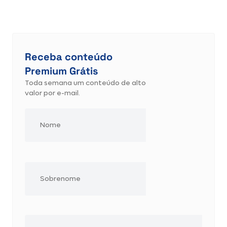
Receba conteúdo
Premium Grátis
Toda semana um conteúdo de alto
valor por e-mail.