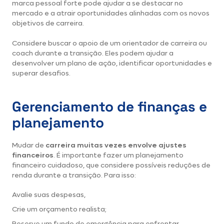
marca pessoal forte pode ajudar a se destacar no
mercado e a atrair oportunidades alinhadas com os novos
objetivos de carreira.
Considere buscar o apoio de um orientador de carreira ou
coach durante a transição. Eles podem ajudar a
desenvolver um plano de ação, identificar oportunidades e
superar desafios.
Gerenciamento de finanças e
planejamento
Mudar de
carreira muitas vezes envolve ajustes
financeiros
. É importante fazer um planejamento
financeiro cuidadoso, que considere possíveis reduções de
renda durante a transição. Para isso:
Avalie suas despesas,
Crie um orçamento realista;
Reserve um fundo de emergência para enfrentar