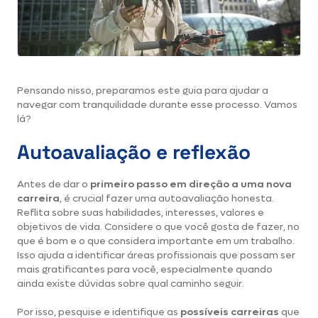
Pensando nisso, preparamos este guia para ajudar a
navegar com tranquilidade durante esse processo. Vamos
lá?
Autoavaliação e reflexão
Antes de dar o
primeiro passo em direção a uma nova
carreira
, é crucial fazer uma autoavaliação honesta.
Reflita sobre suas habilidades, interesses, valores e
objetivos de vida. Considere o que você gosta de fazer, no
que é bom e o que considera importante em um trabalho.
Isso ajuda a identificar áreas profissionais que possam ser
mais gratificantes para você, especialmente quando
ainda existe dúvidas sobre qual caminho seguir.
Por isso, pesquise e identifique as
possíveis carreiras
que