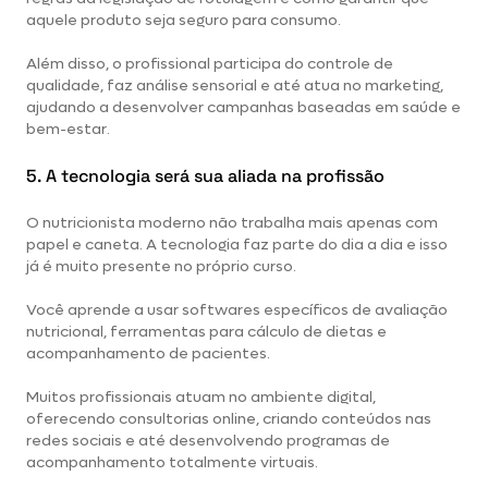
aquele produto seja seguro para consumo.
Além disso, o profissional participa do controle de
qualidade, faz análise sensorial e até atua no marketing,
ajudando a desenvolver campanhas baseadas em saúde e
bem-estar.
5. A tecnologia será sua aliada na profissão
O nutricionista moderno não trabalha mais apenas com
papel e caneta. A tecnologia faz parte do dia a dia e isso
já é muito presente no próprio curso.
Você aprende a usar softwares específicos de avaliação
nutricional, ferramentas para cálculo de dietas e
acompanhamento de pacientes.
Muitos profissionais atuam no ambiente digital,
oferecendo consultorias online, criando conteúdos nas
redes sociais e até desenvolvendo programas de
acompanhamento totalmente virtuais.