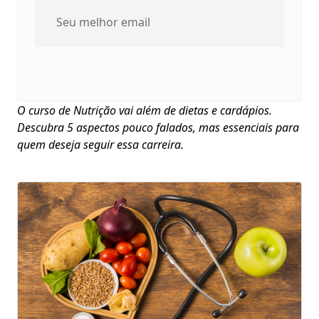
O curso de Nutrição vai além de dietas e cardápios.
Descubra 5 aspectos pouco falados, mas essenciais para
quem deseja seguir essa carreira.