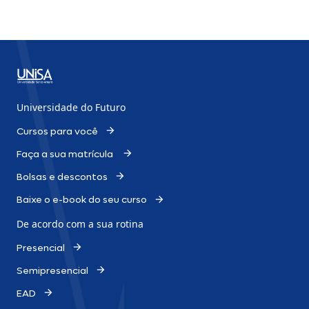
Universidade do Futuro
Cursos para você
Faça a sua matrícula
Bolsas e descontos
Baixe o e-book do seu curso
De acordo com a sua rotina
Presencial
Semipresencial
EAD