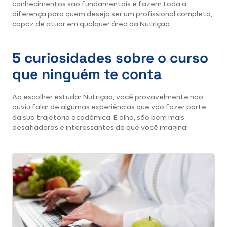
conhecimentos são fundamentais e fazem toda a
diferença para quem deseja ser um profissional completo,
capaz de atuar em qualquer área da Nutrição.
5 curiosidades sobre o curso
que ninguém te conta
Ao escolher estudar
Nutrição
, você provavelmente não
ouviu falar de algumas experiências que vão fazer parte
da sua trajetória acadêmica. E olha, são bem mais
desafiadoras e interessantes do que você imagina!