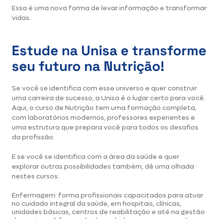
Essa é uma nova forma de levar informação e transformar
vidas.
Estude na Unisa e transforme
seu futuro na Nutrição!
Se você se identifica com esse universo e quer construir
uma carreira de sucesso, a Unisa é o lugar certo para você.
Aqui, o curso de Nutrição tem uma formação completa,
com laboratórios modernos, professores experientes e
uma estrutura que prepara você para todos os desafios
da profissão.
E se você se identifica com a área da saúde e quer
explorar outras possibilidades também, dê uma olhada
nestes cursos:
Enfermagem
: forma profissionais capacitados para atuar
no cuidado integral da saúde, em hospitais, clínicas,
unidades básicas, centros de reabilitação e até na gestão