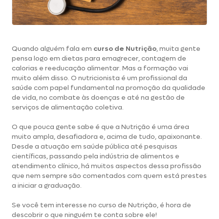
Quando alguém fala em
curso de Nutrição
, muita gente
pensa logo em dietas para emagrecer, contagem de
calorias e reeducação alimentar. Mas a formação vai
muito além disso. O nutricionista é um
profissional da
saúde
com papel fundamental na promoção da qualidade
de vida, no combate às doenças e até na gestão de
serviços de alimentação coletiva.
O que pouca gente sabe é que a Nutrição é uma área
muito ampla, desafiadora e, acima de tudo, apaixonante.
Desde a atuação em saúde pública até pesquisas
científicas, passando pela indústria de alimentos e
atendimento clínico, há muitos aspectos dessa profissão
que nem sempre são comentados com quem está prestes
a iniciar a graduação.
Se você tem interesse no curso de Nutrição, é hora de
descobrir o que ninguém te conta sobre ele!