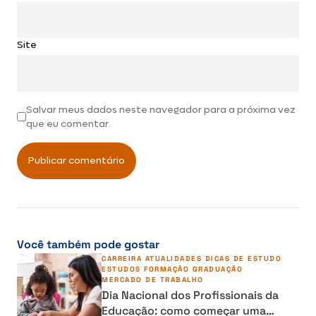
Site
Salvar meus dados neste navegador para a próxima vez
que eu comentar.
Você também pode gostar
CARREIRA
ATUALIDADES
DICAS DE ESTUDO
ESTUDOS
FORMAÇÃO
GRADUAÇÃO
MERCADO DE TRABALHO
Dia Nacional dos Profissionais da
Educação: como começar uma