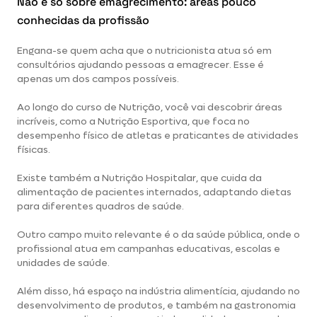
Não é só sobre emagrecimento: áreas pouco
conhecidas da profissão
Engana-se quem acha que o nutricionista atua só em
consultórios ajudando pessoas a emagrecer. Esse é
apenas um dos campos possíveis.
Ao longo do curso de Nutrição, você vai descobrir áreas
incríveis, como a Nutrição Esportiva, que foca no
desempenho físico de atletas e praticantes de atividades
físicas.
Existe também a Nutrição Hospitalar, que cuida da
alimentação de pacientes internados, adaptando dietas
para diferentes quadros de saúde.
Outro campo muito relevante é o da saúde pública, onde o
profissional atua em campanhas educativas, escolas e
unidades de saúde.
Além disso, há espaço na indústria alimentícia, ajudando no
desenvolvimento de produtos, e também na gastronomia