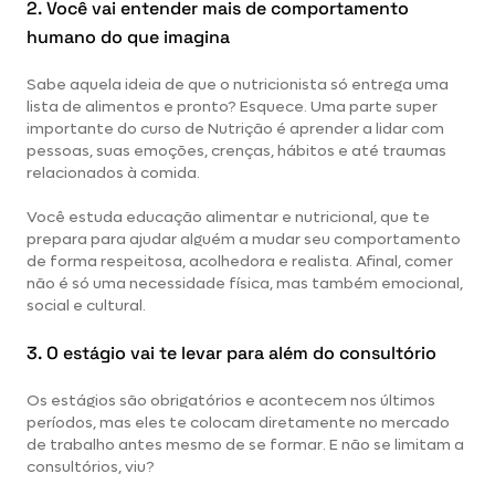
2. Você vai entender mais de comportamento
humano do que imagina
Sabe aquela ideia de que o nutricionista só entrega uma
lista de alimentos e pronto? Esquece. Uma parte super
importante do curso de Nutrição é aprender a lidar com
pessoas, suas emoções, crenças, hábitos e até traumas
relacionados à comida.
Você estuda educação alimentar e nutricional, que te
prepara para ajudar alguém a mudar seu comportamento
de forma respeitosa, acolhedora e realista. Afinal, comer
não é só uma necessidade física, mas também emocional,
social e cultural.
3. O estágio vai te levar para além do consultório
Os estágios são obrigatórios e acontecem nos últimos
períodos, mas eles te colocam diretamente no mercado
de trabalho antes mesmo de se formar. E não se limitam a
consultórios, viu?