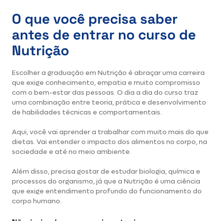
O que você precisa saber
antes de entrar no curso de
Nutrição
Escolher a
graduação em Nutrição
é abraçar uma carreira
que exige conhecimento, empatia e muito compromisso
com o bem-estar das pessoas. O dia a dia do curso traz
uma combinação entre teoria, prática e desenvolvimento
de habilidades técnicas e comportamentais.
Aqui, você vai aprender a trabalhar com muito mais do que
dietas. Vai entender o impacto dos alimentos no corpo, na
sociedade e até no meio ambiente.
Além disso, precisa gostar de estudar biologia, química e
processos do organismo, já que a Nutrição é uma ciência
que exige entendimento profundo do funcionamento do
corpo humano.