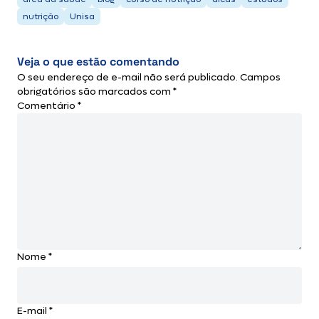
nutrição
Unisa
Veja o que estão comentando
O seu endereço de e-mail não será publicado.
Campos
obrigatórios são marcados com
*
Comentário
*
Nome
*
E-mail
*