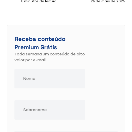
8 minutos de leitura
26 de maio de 2025
Receba conteúdo
Premium Grátis
Toda semana um conteúdo de alto
valor por e-mail.