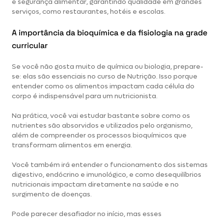
e segurança alimentar, garantindo qualidade em grandes
serviços, como restaurantes, hotéis e escolas.
A importância da bioquímica e da fisiologia na grade
curricular
Se você não gosta muito de química ou biologia, prepare-
se: elas são essenciais no curso de Nutrição. Isso porque
entender como os alimentos impactam cada célula do
corpo é indispensável para um nutricionista.
Na prática, você vai estudar bastante sobre como os
nutrientes são absorvidos e utilizados pelo organismo,
além de compreender os processos bioquímicos que
transformam alimentos em energia.
Você também irá entender o funcionamento dos sistemas
digestivo, endócrino e imunológico, e como desequilíbrios
nutricionais impactam diretamente na saúde e no
surgimento de doenças.
Pode parecer desafiador no início, mas esses