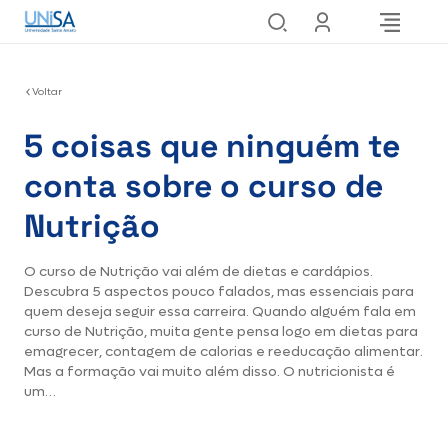
Voltar
5 coisas que ninguém te
conta sobre o curso de
Nutrição
O curso de Nutrição vai além de dietas e cardápios.
Descubra 5 aspectos pouco falados, mas essenciais para
quem deseja seguir essa carreira. Quando alguém fala em
curso de Nutrição, muita gente pensa logo em dietas para
emagrecer, contagem de calorias e reeducação alimentar.
Mas a formação vai muito além disso. O nutricionista é
um…