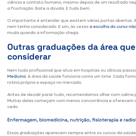
ciência e contato humano, mesmo depois de um resultado nega
a frustração. Bate a dúvida. E tudo bem.
O importante é entender que existem várias portas abertas. 
nem tenha considerado. E sim, às vezes
a escolha do curso nã
muda quando a informação chega.
Outras graduações da área que
considerar
Nem todo profissional que atua em hospitais ou clínicas passo
Medicina
. A área da saúde funciona como um time. Cada for
rotina própria e espaço no mercado.
Antes de decidir parar tudo, recomendamos olhar com calma 
Muitas delas começam com menos concorrência e oferecem c
cedo.
Enfermagem, biomedicina, nutrição, fisioterapia e radio
Essas graduações aparecem sempre entre os cursos da saúde