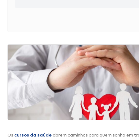
Os
cursos da saúde
abrem caminhos para quem sonha em tra