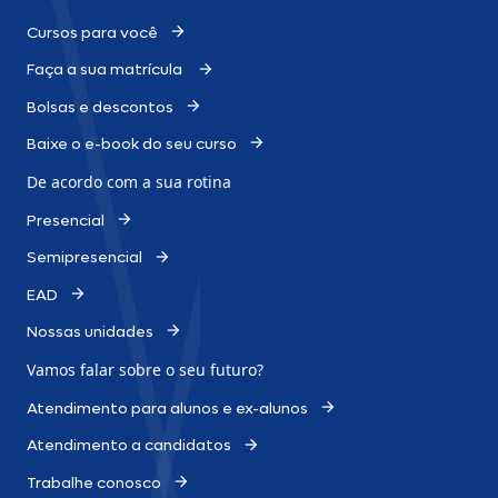
Cursos para você
Faça a sua matrícula
Bolsas e descontos
Baixe o e-book do seu curso
De acordo com a sua rotina
Presencial
Semipresencial
EAD
Nossas unidades
Vamos falar sobre o
seu futuro?
Atendimento para alunos e ex-alunos
Atendimento a candidatos
Trabalhe conosco