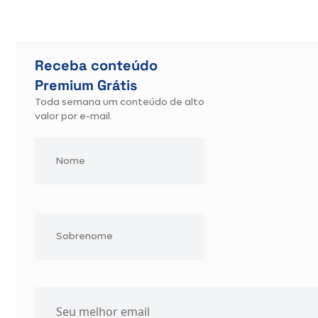
Receba conteúdo
Premium Grátis
Toda semana um conteúdo de alto
valor por e-mail.