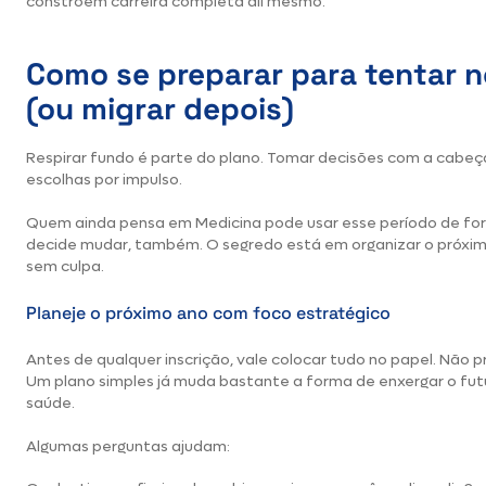
constroem carreira completa ali mesmo.
Como se preparar para tentar 
(ou migrar depois)
Respirar fundo é parte do plano. Tomar decisões com a cabeça 
escolhas por impulso.
Quem ainda pensa em Medicina pode usar esse período de fo
decide mudar, também. O segredo está em organizar o próxim
sem culpa.
Planeje o próximo ano com foco estratégico
Antes de qualquer inscrição, vale colocar tudo no papel. Não 
Um plano simples já muda bastante a forma de enxergar o fut
saúde.
Algumas perguntas ajudam: