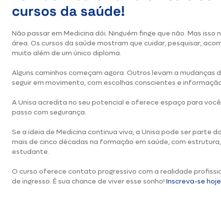
cursos da saúde!
Não passar em Medicina dói. Ninguém finge que não. Mas isso n
área. Os cursos da saúde mostram que cuidar, pesquisar, aco
muito além de um único diploma.
Alguns caminhos começam agora. Outros levam a mudanças d
seguir em movimento, com escolhas conscientes e informação
A Unisa acredita no seu potencial e oferece espaço para você
passo com segurança.
Se a ideia de Medicina continua viva, a Unisa pode ser parte 
mais de cinco décadas na formação em saúde, com estrutura,
estudante.
O curso oferece contato progressivo com a realidade profissi
de ingresso. É sua chance de viver esse sonho!
Inscreva-se ho