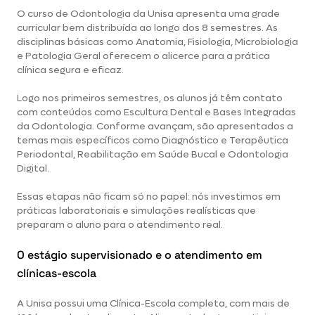
O curso de Odontologia da Unisa apresenta uma grade
curricular bem distribuída ao longo dos 8 semestres. As
disciplinas básicas como Anatomia, Fisiologia, Microbiologia
e Patologia Geral oferecem o alicerce para a prática
clínica segura e eficaz.
Logo nos primeiros semestres, os alunos já têm contato
com conteúdos como Escultura Dental e Bases Integradas
da Odontologia. Conforme avançam, são apresentados a
temas mais específicos como Diagnóstico e Terapêutica
Periodontal, Reabilitação em Saúde Bucal e Odontologia
Digital.
Essas etapas não ficam só no papel: nós investimos em
práticas laboratoriais e simulações realísticas que
preparam o aluno para o atendimento real.
O estágio supervisionado e o atendimento em
clínicas-escola
A Unisa possui uma Clínica-Escola completa, com mais de