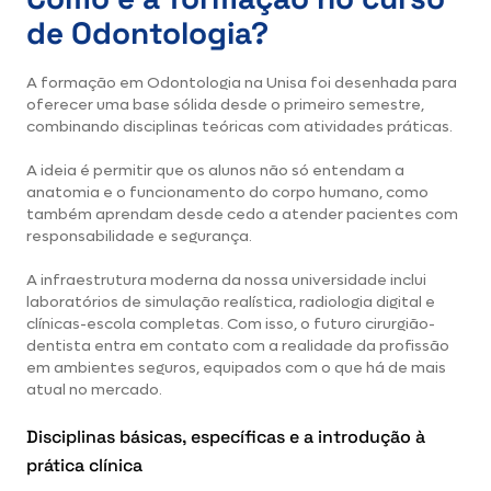
de Odontologia?
A formação em
Odontologia na Unisa
foi desenhada para
oferecer uma base sólida desde o primeiro semestre,
combinando disciplinas teóricas com atividades práticas.
A ideia é permitir que os alunos não só entendam a
anatomia e o funcionamento do corpo humano, como
também aprendam desde cedo a atender pacientes com
responsabilidade e segurança.
A infraestrutura moderna da nossa universidade inclui
laboratórios de simulação realística, radiologia digital e
clínicas-escola completas. Com isso, o futuro cirurgião-
dentista entra em contato com a realidade da profissão
em ambientes seguros, equipados com o que há de mais
atual no mercado.
Disciplinas básicas, específicas e a introdução à
prática clínica