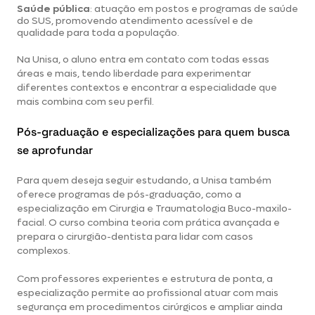
Saúde pública
: atuação em postos e programas de saúde
do SUS, promovendo atendimento acessível e de
qualidade para toda a população.
Na Unisa, o aluno entra em contato com todas essas
áreas e mais, tendo liberdade para experimentar
diferentes contextos e encontrar a especialidade que
mais combina com seu perfil.
Pós-graduação e especializações para quem busca
se aprofundar
Para quem deseja seguir estudando, a Unisa também
oferece programas de pós-graduação, como a
especialização em Cirurgia e Traumatologia Buco-maxilo-
facial
. O curso combina teoria com prática avançada e
prepara o cirurgião-dentista para lidar com casos
complexos.
Com professores experientes e estrutura de ponta, a
especialização permite ao profissional atuar com mais
segurança em procedimentos cirúrgicos e ampliar ainda