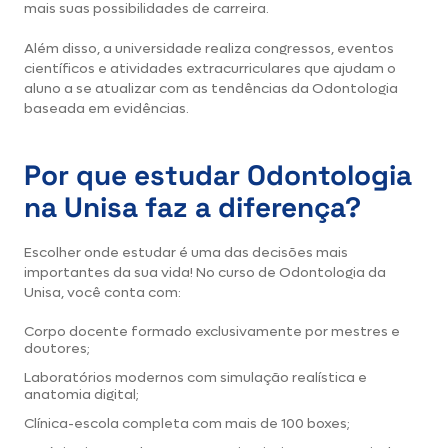
mais suas possibilidades de carreira.
Além disso, a universidade realiza congressos, eventos
científicos e atividades extracurriculares que ajudam o
aluno a se atualizar com as tendências da Odontologia
baseada em evidências.
Por que estudar Odontologia
na Unisa faz a diferença?
Escolher onde estudar é uma das decisões mais
importantes da sua vida! No curso de Odontologia da
Unisa, você conta com:
Corpo docente formado exclusivamente por mestres e
doutores;
Laboratórios modernos com simulação realística e
anatomia digital;
Clínica-escola completa com mais de 100 boxes;