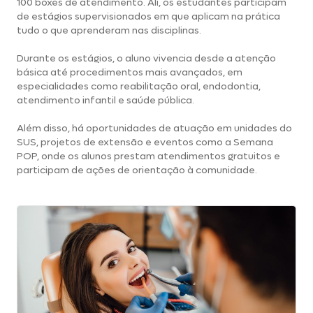
100 boxes de atendimento. Ali, os estudantes participam
de estágios supervisionados em que aplicam na prática
tudo o que aprenderam nas disciplinas.
Durante os estágios, o aluno vivencia desde a atenção
básica até procedimentos mais avançados, em
especialidades como reabilitação oral, endodontia,
atendimento infantil e saúde pública.
Além disso, há oportunidades de atuação em unidades do
SUS, projetos de extensão e eventos como a Semana
POP, onde os alunos prestam atendimentos gratuitos e
participam de ações de orientação à comunidade.