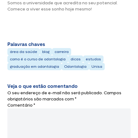
Somos a universidade que acredita no seu potencial.
Comece a viver esse sonho hoje mesmo!
Palavras chaves
área da saúde
blog
carreira
como é o curso de odontologia
dicas
estudos
graduação em odontologia
Odontologia
Unisa
Veja o que estão comentando
O seu endereço de e-mail não será publicado.
Campos
obrigatórios são marcados com
*
Comentário
*