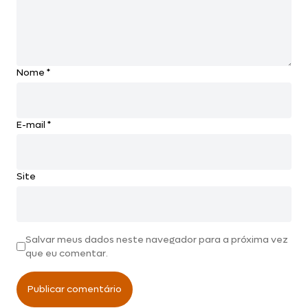
Nome
*
E-mail
*
Site
Salvar meus dados neste navegador para a próxima vez
que eu comentar.