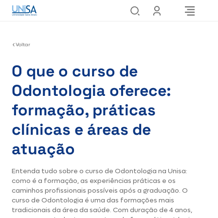
Voltar
O que o curso de
Odontologia oferece:
formação, práticas
clínicas e áreas de
atuação
Entenda tudo sobre o curso de Odontologia na Unisa:
como é a formação, as experiências práticas e os
caminhos profissionais possíveis após a graduação. O
curso de Odontologia é uma das formações mais
tradicionais da área da saúde. Com duração de 4 anos,