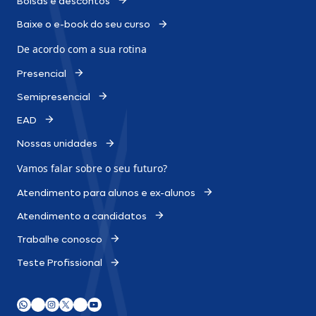
Bolsas e descontos
Baixe o e-book do seu curso
De acordo com a sua rotina
Presencial
Semipresencial
EAD
Nossas unidades
Vamos falar sobre o
seu futuro?
Atendimento para alunos e ex-alunos
Atendimento a candidatos
Trabalhe conosco
Teste Profissional