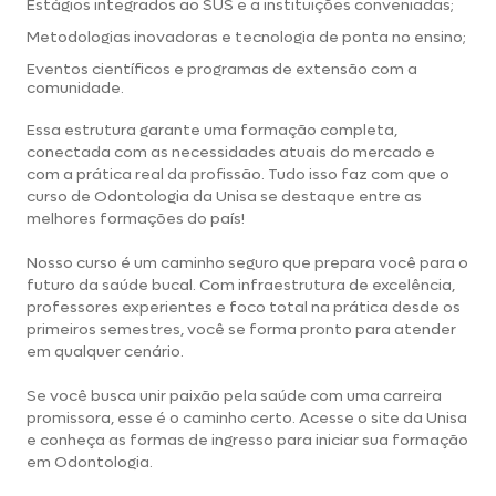
Estágios integrados ao SUS e a instituições conveniadas;
Metodologias inovadoras e tecnologia de ponta no ensino;
Eventos científicos e programas de extensão com a
comunidade.
Essa estrutura garante uma formação completa,
conectada com as necessidades atuais do mercado e
com a prática real da profissão. Tudo isso faz com que o
curso de Odontologia da Unisa se destaque entre as
melhores formações do país!
Nosso curso é um caminho seguro que prepara você para o
futuro da saúde bucal. Com infraestrutura de excelência,
professores experientes e foco total na prática desde os
primeiros semestres, você se forma pronto para atender
em qualquer cenário.
Se você busca unir paixão pela saúde com uma carreira
promissora, esse é o caminho certo.
Acesse o site da Unisa
e conheça as formas de ingresso para iniciar sua formação
em Odontologia.