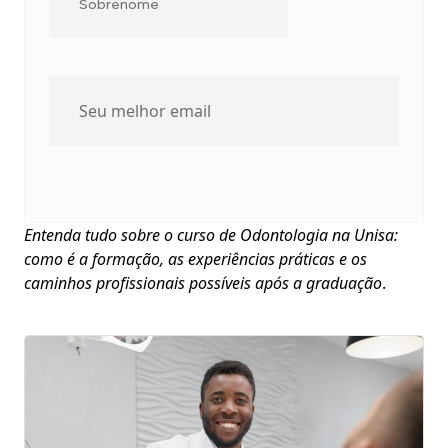
Entenda tudo sobre o curso de Odontologia na Unisa:
como é a formação, as experiências práticas e os
caminhos profissionais possíveis após a graduação
.