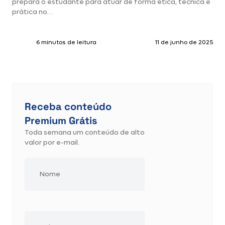
prepara o estudante para atuar de forma ética, técnica e
prática no…
6 minutos de leitura
11 de junho de 2025
Receba conteúdo
Premium Grátis
Toda semana um conteúdo de alto
valor por e-mail.