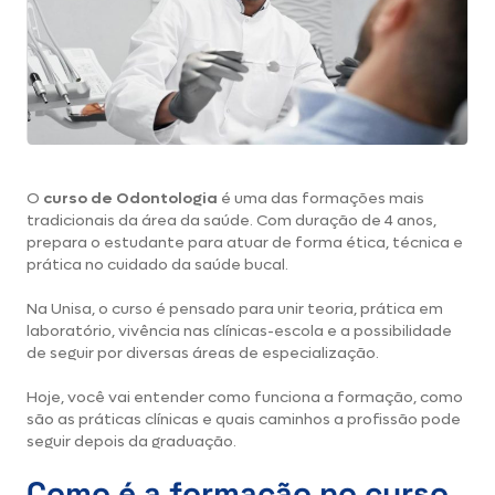
O
curso de Odontologia
é uma das formações mais
tradicionais da área da saúde. Com duração de 4 anos,
prepara o estudante para atuar de forma ética, técnica e
prática no cuidado da saúde bucal.
Na Unisa, o curso é pensado para unir teoria, prática em
laboratório, vivência nas clínicas-escola e a possibilidade
de seguir por diversas áreas de especialização.
Hoje, você vai entender como funciona a formação, como
são as práticas clínicas e quais caminhos a profissão pode
seguir depois da graduação.
Como é a formação no curso