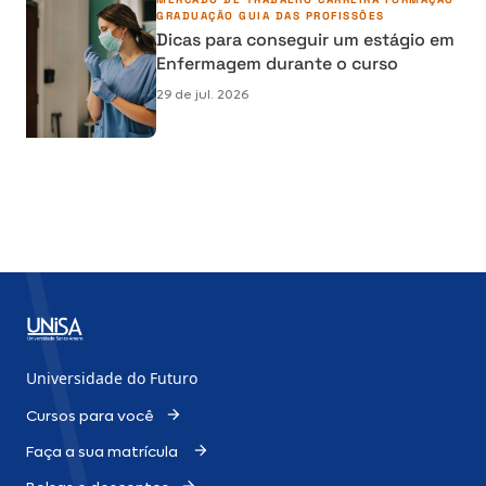
GRADUAÇÃO
GUIA DAS PROFISSÕES
Dicas para conseguir um estágio em
Enfermagem durante o curso
29 de jul. 2026
Universidade do Futuro
Cursos para você
Faça a sua matrícula